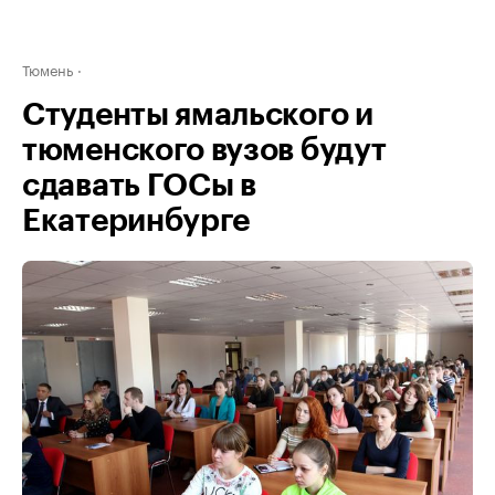
Тюмень
Студенты ямальского и
тюменского вузов будут
сдавать ГОСы в
Екатеринбурге