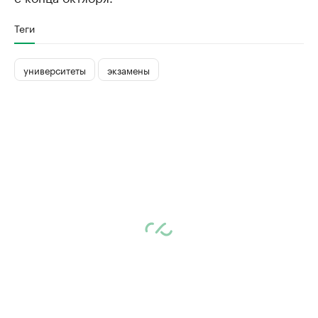
Теги
университеты
экзамены