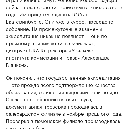
сейчас пока касается только выпускников этого
года. Им придется сдавать ГОСы в
Екатеринбурге. Они уже в курсе, проведено
собрание. На промежуточные экзамены
аккредитация никак не повлияет — они по-
прежнему принимаются в филиалах», —
цитирует URA.Ru ректора «Уральского
института коммерции и права» Александра
Гладкова.
Он пояснил, что государственная аккредитация
— это прежде всего подтверждение качества
образования, о лишении лицензии речи не идет.
Согласно сообщению на сайте вуза,
документарная проверка проводилась в
салехардском филиале в ноябре прошлого года.
Проверка в тюменском филиале производилась
с конца октября.