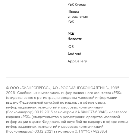
РБК Курсы
Школа
управления
РБК
РБК
Новости
iOS
Android
AppGallery
© ООО «БИЗНЕСПРЕСС», АО «РОСБИЗНЕСКОНСАЛТИНГ», 1995–
2026. Сообщения и материалы информационного агентства «РБК»
(свидетельство о регистрации средства массовой информации
выдано Федеральной службой по надзору в сфере связи,
информационных технологий и массовых коммуникаций
(Роскомнадзор) 09.12.2015 за номером ИА №ФС77-63848) и сетевого
издания «РБК» (свидетельство о регистрации средства массовой
информации выдано Федеральной службой по надзору в сфере связи,
информационных технологий и массовых коммуникаций
(Роскомнадзор) 03.12.2021 за номером ЭЛ №ФС77-82385)