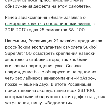
обнаружения дефекта на этом самолете».
Ранее авиакомпания «Ямал» заявляла о
намерениях взять в операционный лизинг
в
2015-2017 годах 25 самолетов SSJ-100.
Напомним, Росавиация 22 декабря предписала
российским эксплуатантам самолета Sukhoi
SuperJet 100 осмотреть крепления навески
хвостового стабилизатора, так как были
выявлены повреждения узла. Сначала
повреждение было обнаружено на одном из
четырех лайнеров авиакомпании «ИрАэро»,
позже — еще на двух. В итоге Росавиация
приостановила эксплуатацию всех SSJ-100, в
которых были обнаружены такие дефекты, до их
устранения, пишут «Ведомости».