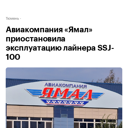
Тюмень
Авиакомпания «Ямал»
приостановила
эксплуатацию лайнера SSJ-
100