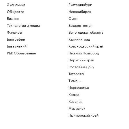
Экономика
Екатеринбург
Общество
Новосибирск
Бизнес
Омск
Технологии и медиа
Башкортостан
Финансы
Вологодская область
Биографии
Калининград
База знаний
Краснодарский край
РБК Образование
Нижний Новгород
Пермский край
Ростов-на-Дону
Татарстан
Тюмень
Черноземье
Кавказ
Карелия
Мурманск
Приморский край