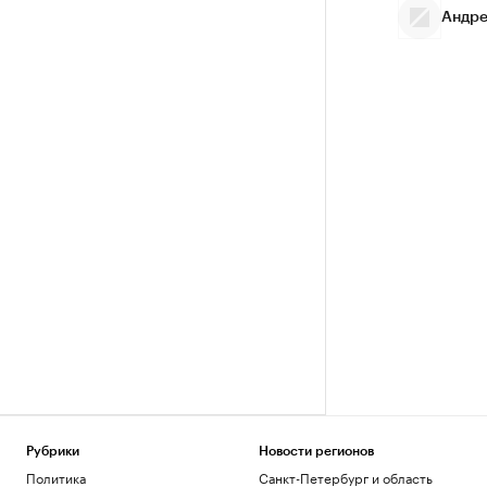
Андре
Рубрики
Новости регионов
Политика
Санкт-Петербург и область