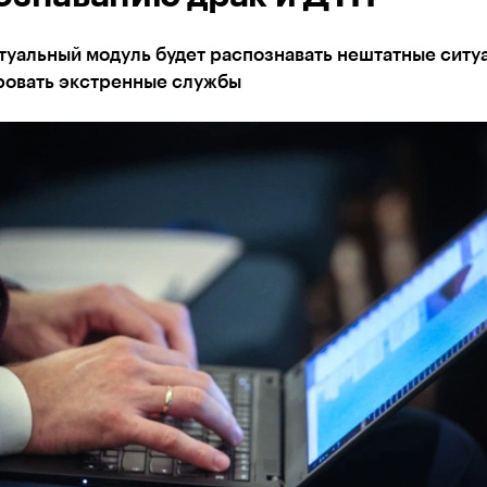
уальный модуль будет распознавать нештатные ситу
овать экстренные службы