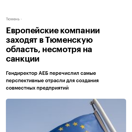
Тюмень
Европейские компании
заходят в Тюменскую
область, несмотря на
санкции
Гендиректор АЕБ перечислил самые
перспективные отрасли для создания
совместных предприятий