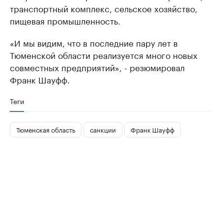
транспортный комплекс, сельское хозяйство,
пищевая промышленность.
«И мы видим, что в последние пару лет в
Тюменской области реализуется много новых
совместных предприятий», - резюмировал
Франк Шауфф.
Теги
Тюменская область
санкции
Франк Шауфф