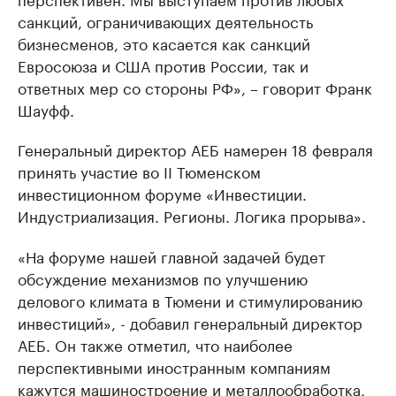
санкций, ограничивающих деятельность
бизнесменов, это касается как санкций
Евросоюза и США против России, так и
ответных мер со стороны РФ», – говорит Франк
Шауфф.
Генеральный директор АЕБ намерен 18 февраля
принять участие во II Тюменском
инвестиционном форуме «Инвестиции.
Индустриализация. Регионы. Логика прорыва».
«На форуме нашей главной задачей будет
обсуждение механизмов по улучшению
делового климата в Тюмени и стимулированию
инвестиций», - добавил генеральный директор
АЕБ. Он также отметил, что наиболее
перспективными иностранным компаниям
кажутся машиностроение и металлообработка,