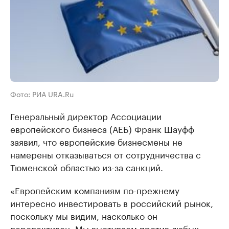
Фото: РИА URA.Ru
Генеральный директор Ассоциации
европейского бизнеса (АЕБ) Франк Шауфф
заявил, что европейские бизнесмены не
намерены отказываться от сотрудничества с
Тюменской областью из-за санкций.
«Европейским компаниям по-прежнему
интересно инвестировать в российский рынок,
поскольку мы видим, насколько он
перспективен. Мы выступаем против любых