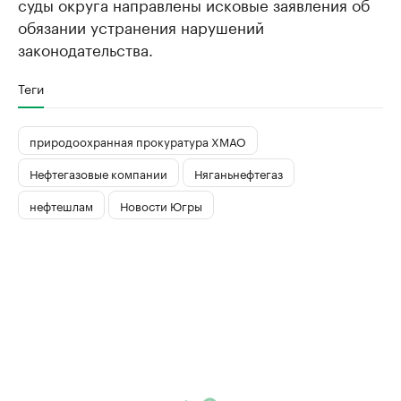
суды округа направлены исковые заявления об
обязании устранения нарушений
законодательства.
Теги
природоохранная прокуратура ХМАО
Нефтегазовые компании
Няганьнефтегаз
нефтешлам
Новости Югры