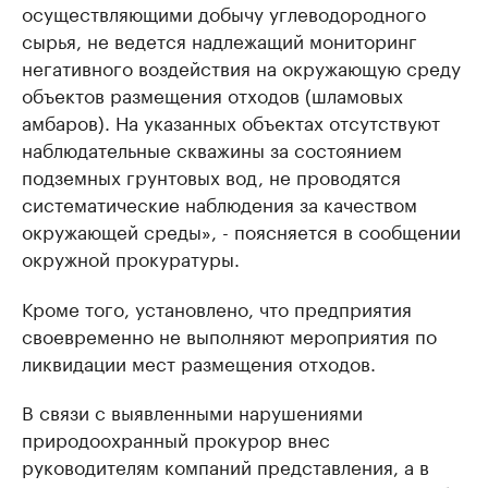
осуществляющими добычу углеводородного
сырья, не ведется надлежащий мониторинг
негативного воздействия на окружающую среду
объектов размещения отходов (шламовых
амбаров). На указанных объектах отсутствуют
наблюдательные скважины за состоянием
подземных грунтовых вод, не проводятся
систематические наблюдения за качеством
окружающей среды», - поясняется в сообщении
окружной прокуратуры.
Кроме того, установлено, что предприятия
своевременно не выполняют мероприятия по
ликвидации мест размещения отходов.
В связи с выявленными нарушениями
природоохранный прокурор внес
руководителям компаний представления, а в