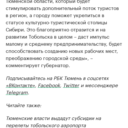
Тюменской области, который будет
стимулировать дополнительный поток туристов
в регион, а городу поможет укрепиться в
статусе культурно-туристической столицы
Сибири. Это благоприятно отразится и на
развитии Тобольска в целом – даст импульс
малому и среднему предпринимательству, будет
способствовать созданию новых рабочих мест,
преображению городской среды», –
комментирует губернатор.
Подписывайтесь на РБК Тюмень в соцсетях
«ВКонтакте»
,
Facebook
,
Twitter
и мессенджере
Telegram
.
Читайте также:
Тюменские власти выдадут субсидии на
перелеты тобольского аэропорта