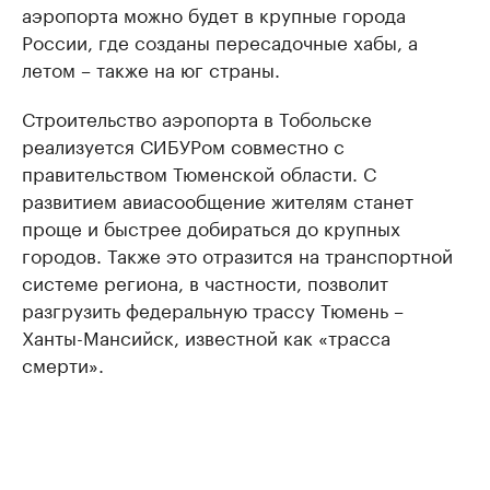
аэропорта можно будет в крупные города
России, где созданы пересадочные хабы, а
летом – также на юг страны.
Строительство аэропорта в Тобольске
реализуется СИБУРом совместно с
правительством Тюменской области. С
развитием авиасообщение жителям станет
проще и быстрее добираться до крупных
городов. Также это отразится на транспортной
системе региона, в частности, позволит
разгрузить федеральную трассу Тюмень –
Ханты-Мансийск, известной как «трасса
смерти».