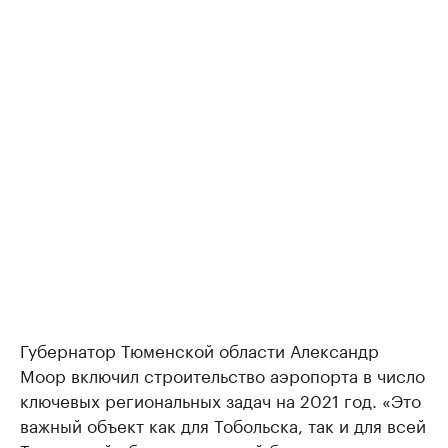
Губернатор Тюменской области Александр
Моор включил строительство аэропорта в число
ключевых региональных задач на 2021 год. «Это
важный объект как для Тобольска, так и для всей