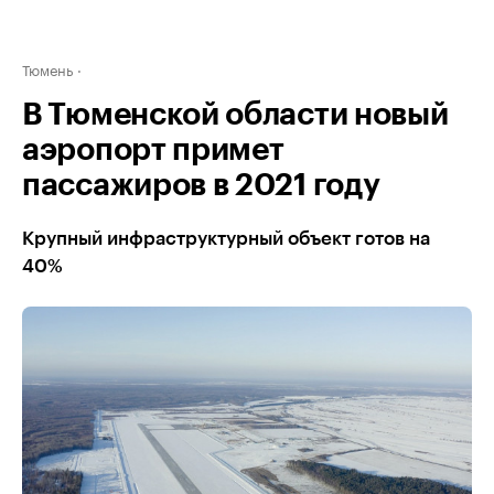
Тюмень
В Тюменской области новый
аэропорт примет
пассажиров в 2021 году
Крупный инфраструктурный объект готов на
40%