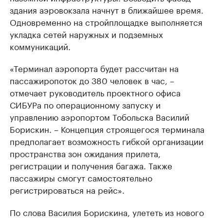
здания аэровокзала начнут в ближайшее время.
Одновременно на стройплощадке выполняется
укладка сетей наружных и подземных
коммуникаций.
«Терминал аэропорта будет рассчитан на
пассажиропоток до 380 человек в час, –
отмечает руководитель проектного офиса
СИБУРа по операционному запуску и
управлению аэропортом Тобольска Василий
Борискин. – Концепция строящегося терминала
предполагает возможность гибкой организации
пространства зон ожидания прилета,
регистрации и получения багажа. Также
пассажиры смогут самостоятельно
регистрироваться на рейс».
По слова Василия Борискина, улететь из нового