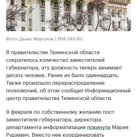
Фото: Денис Моргунов \ РИА URA.RU
В правительстве Тюменской области
сократилось количество заместителей
губернатора, эту должность теперь занимают
десять человек. Ранее их было одиннадцать.
Также произошло перераспределение
полномочий, об этом сообщил Информационный
центр правительства Тюменской области.
9 февраля по собственному желанию пост
заместителя губернатора, директора
департамента информатизации
покинула
Мария
Рудзевич. Вместо нее координировать