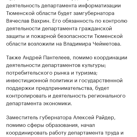
деятельность департамента информатизации
Тюменской области будет замгубернатора
Вячеслав Вахрин. Его обязанность по контролю
деятельности департамента гражданской
защиты и пожарной безопасности Тюменской
области возложили на Владимира Чейметова.
Также Андрей Пантелеев, помимо координации
деятельности департаментов культуры;
потребительского рынка и туризма;
инвестиционной политики и государственной
поддержки предпринимательства, будет
контролировать и деятельность регионального
департамента экономики.
Заместитель губернатора Алексей Райдер,
помимо сферы образования, начал
координировать работу департамента труда и