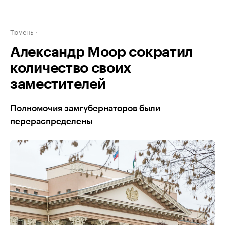
Тюмень
Александр Моор сократил
количество своих
заместителей
Полномочия замгубернаторов были
перераспределены