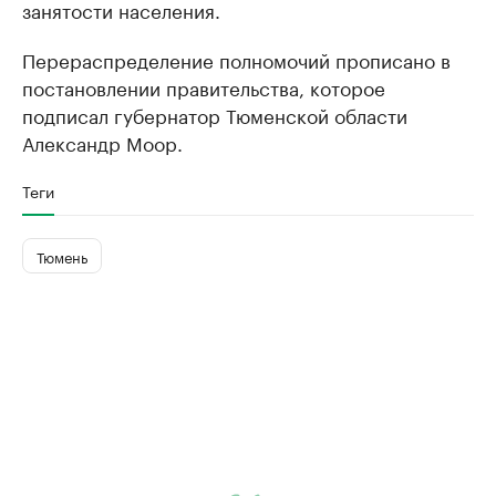
занятости населения.
Перераспределение полномочий прописано в
постановлении правительства, которое
подписал губернатор Тюменской области
Александр Моор.
Теги
Тюмень