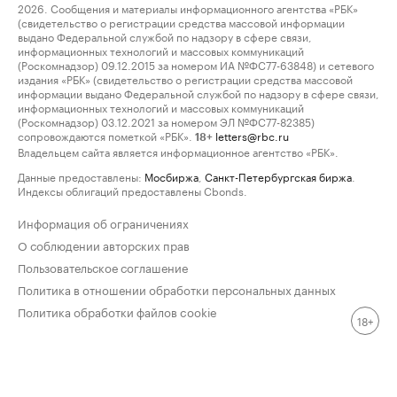
2026. Сообщения и материалы информационного агентства «РБК»
(свидетельство о регистрации средства массовой информации
выдано Федеральной службой по надзору в сфере связи,
информационных технологий и массовых коммуникаций
(Роскомнадзор) 09.12.2015 за номером ИА №ФС77-63848) и сетевого
издания «РБК» (свидетельство о регистрации средства массовой
информации выдано Федеральной службой по надзору в сфере связи,
информационных технологий и массовых коммуникаций
(Роскомнадзор) 03.12.2021 за номером ЭЛ №ФС77-82385)
сопровождаются пометкой «РБК».
letters@rbc.ru
18+
Владельцем сайта является информационное агентство «РБК».
Данные предоставлены:
Мосбиржа
,
Санкт-Петербургская биржа
.
Индексы облигаций предоставлены Cbonds.
Информация об ограничениях
О соблюдении авторских прав
Пользовательское соглашение
Политика в отношении обработки персональных данных
Политика обработки файлов cookie
18+