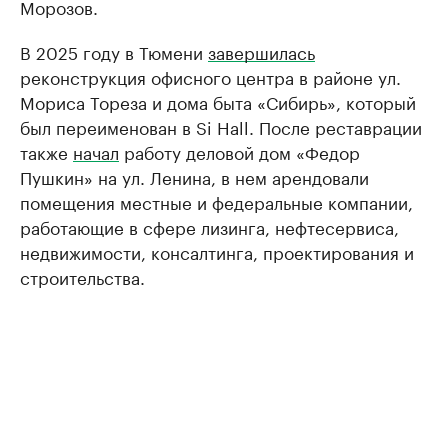
Морозов.
В 2025 году в Тюмени
завершилась
реконструкция офисного центра в районе ул.
Мориса Тореза и дома быта «Сибирь», который
был переименован в Si Hall. После реставрации
также
начал
работу деловой дом «Федор
Пушкин» на ул. Ленина, в нем арендовали
помещения местные и федеральные компании,
работающие в сфере лизинга, нефтесервиса,
недвижимости, консалтинга, проектирования и
строительства.