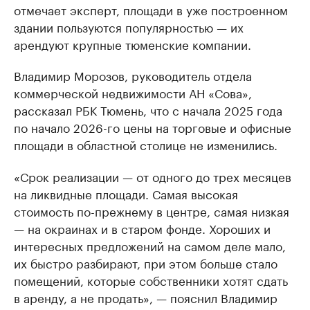
отмечает эксперт, площади в уже построенном
здании пользуются популярностью — их
арендуют крупные тюменские компании.
Владимир Морозов, руководитель отдела
коммерческой недвижимости АН «Сова»,
рассказал РБК Тюмень, что с начала 2025 года
по начало 2026-го цены на торговые и офисные
площади в областной столице не изменились.
«Срок реализации — от одного до трех месяцев
на ликвидные площади. Самая высокая
стоимость по-прежнему в центре, самая низкая
— на окраинах и в старом фонде. Хороших и
интересных предложений на самом деле мало,
их быстро разбирают, при этом больше стало
помещений, которые собственники хотят сдать
в аренду, а не продать», — пояснил Владимир