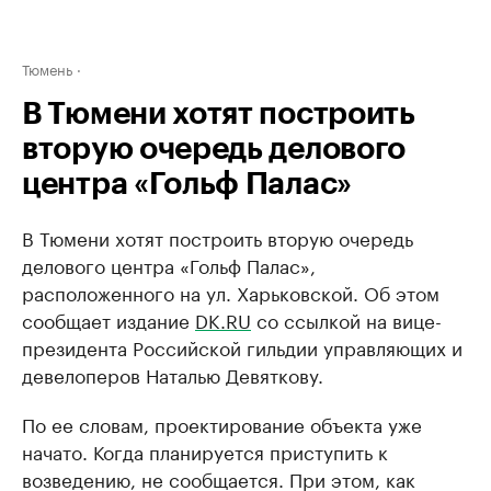
Тюмень
В Тюмени хотят построить
вторую очередь делового
центра «Гольф Палас»
В Тюмени хотят построить вторую очередь
делового центра «Гольф Палас»,
расположенного на ул. Харьковской. Об этом
сообщает издание
DK.RU
со ссылкой на вице-
президента Российской гильдии управляющих и
девелоперов Наталью Девяткову.
По ее словам, проектирование объекта уже
начато. Когда планируется приступить к
возведению, не сообщается. При этом, как