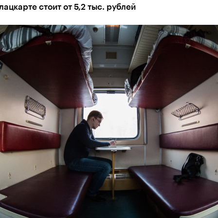
лaцкaрте стоит от 5,2 тыс. рублей