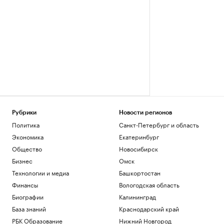
Рубрики
Новости регионов
Политика
Санкт-Петербург и область
Экономика
Екатеринбург
Общество
Новосибирск
Бизнес
Омск
Технологии и медиа
Башкортостан
Финансы
Вологодская область
Биографии
Калининград
База знаний
Краснодарский край
РБК Образование
Нижний Новгород