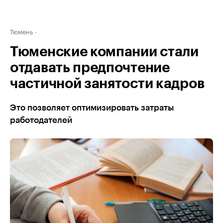
Тюмень
Тюменские компании стали
отдавать предпочтение
частичной занятости кадров
Это позволяет оптимизировать затраты
работодателей