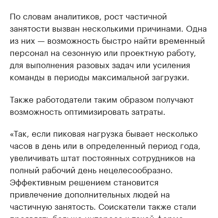
По словам аналитиков, рост частичной
занятости вызван несколькими причинами. Одна
из них — возможность быстро найти временный
персонал на сезонную или проектную работу,
для выполнения разовых задач или усиления
команды в периоды максимальной загрузки.
Также работодатели таким образом получают
возможность оптимизировать затраты.
«Так, если пиковая нагрузка бывает несколько
часов в день или в определенный период года,
увеличивать штат постоянных сотрудников на
полный рабочий день нецелесообразно.
Эффективным решением становится
привлечение дополнительных людей на
частичную занятость. Соискатели также стали
проявлять больше интереса к такой форме