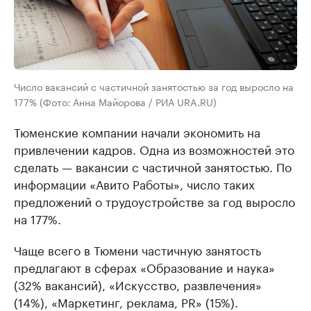
Число вакансий с частичной занятостью за год выросло на
177% (Фото: Анна Майорова / РИА URA.RU)
Тюменские компании начали экономить на
привлечении кадров. Одна из возможностей это
сделать — вакансии с частичной занятостью. По
информации «Авито Работы», число таких
предложений о трудоустройстве за год выросло
на 177%.
Чаще всего в Тюмени частичную занятость
предлагают в сферах «Образование и наука»
(32% вакансий), «Искусство, развлечения»
(14%), «Маркетинг, реклама, PR» (15%).