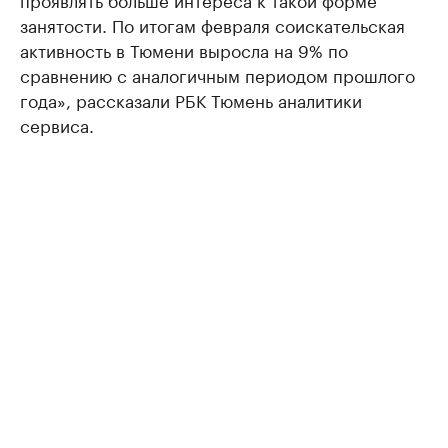
занятости. По итогам февраля соискательская
активность в Тюмени выросла на 9% по
сравнению с аналогичным периодом прошлого
года», рассказали РБК Тюмень аналитики
сервиса.