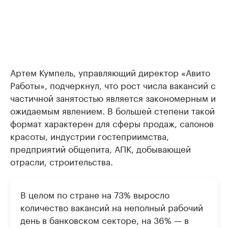
Артем Кумпель, управляющий директор «Авито
Работы», подчеркнул, что рост числа вакансий с
частичной занятостью является закономерным и
ожидаемым явлением. В большей степени такой
формат характерен для сферы продаж, салонов
красоты, индустрии гостеприимства,
предприятий общепита, АПК, добывающей
отрасли, строительства.
В целом по стране на 73% выросло
количество вакансий на неполный рабочий
день в банковском секторе, на 36% — в