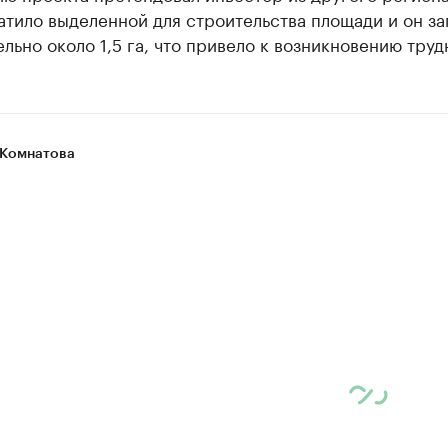
атило выделенной для строительства площади и он з
льно около 1,5 га, что привело к возникновению труд
Комнатова