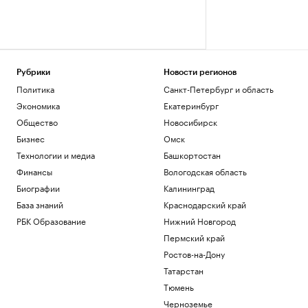
Рубрики
Новости регионов
Политика
Санкт-Петербург и область
Экономика
Екатеринбург
Общество
Новосибирск
Бизнес
Омск
Технологии и медиа
Башкортостан
Финансы
Вологодская область
Биографии
Калининград
База знаний
Краснодарский край
РБК Образование
Нижний Новгород
Пермский край
Ростов-на-Дону
Татарстан
Тюмень
Черноземье