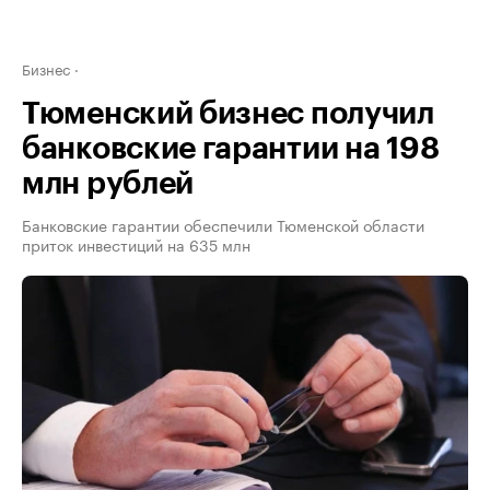
Бизнес
Тюменский бизнес получил
банковские гарантии на 198
млн рублей
Банковские гарантии обеспечили Тюменской области
приток инвестиций на 635 млн