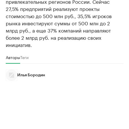
привлекательных регионов России. Сейчас
27,5% предприятий реализуют проекты
стоимостью до 500 млн руб., 35,5% игроков
рынка инвестируют суммы от 500 млн до 2
млрд руб., а еще 37% компаний направляют
более 2 млрд руб. на реализацию своих
инициатив.
Авторы
Теги
Илья Бородин