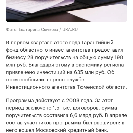
Фото: Екатерина Сычкова / URA.RU
В первом квартале этого года Гарантийный
фонд областного инвестагентства предоставил
бизнесу 28 поручительств на общую сумму 198
млн руб. Благодаря этому в экономику региона
привлечено инвестиций на 635 млн руб. Об
этом сообщили в пресс-службе
Инвестиционного агентства Тюменской области.
Программа действует с 2008 года. За этот
период заключено 1,5 тыс. договоров, сумма
поручительств составила 6,6 млрд руб. В апреле
состав участников программы был расширен: в
него вошел Московский кредитный банк.