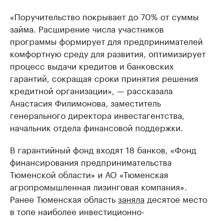
«Поручительство покрывает до 70% от суммы
займа. Расширение числа участников
программы формирует для предпринимателей
комфортную среду для развития, оптимизирует
процесс выдачи кредитов и банковских
гарантий, сокращая сроки принятия решения
кредитной организации», — рассказала
Анастасия Филимонова, заместитель
генерального директора инвестагентства,
начальник отдела финансовой поддержки.
В гарантийный фонд входят 18 банков, «Фонд
финансирования предпринимательства
Тюменской области» и АО «Тюменская
агропромышленная лизинговая компания».
Ранее Тюменская область
заняла
десятое место
в топе наиболее инвестиционно-