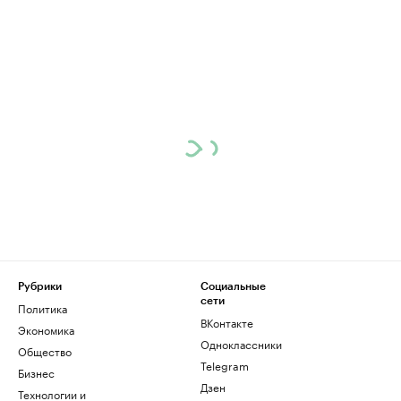
Рубрики
Социальные
сети
Политика
ВКонтакте
Экономика
Одноклассники
Общество
Telegram
Бизнес
Дзен
Технологии и