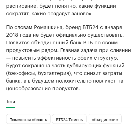
расписание, будет понятно, какие функции
сократят, какие создадут заново».
По словам Ромашкина, бренд ВТБ24 с января
2018 года не будет официально существовать.
Появится объединенный банк ВТБ со своим
продуктовым рядом. Главная задача при слиянии
— повысить эффективность обеих структур.
Будет сокращена часть дублирующих функций
(бэк-офисы, бухгалтерия), что снизит затраты
банка, а в будущем положительно повлияет на
ценообразование продуктов.
Теги
Тюменская область
ВТБ24 Тюмень
объединение