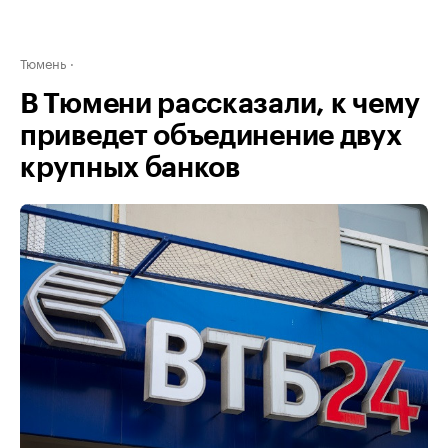
Тюмень
В Тюмени рассказали, к чему
приведет объединение двух
крупных банков