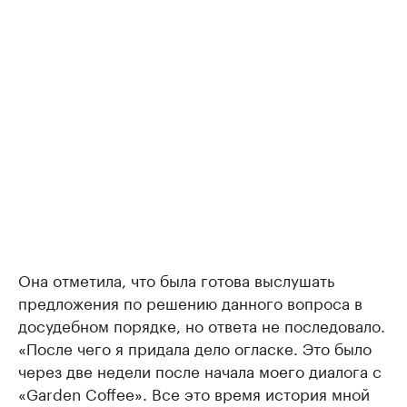
Она отметила, что была готова выслушать
предложения по решению данного вопроса в
досудебном порядке, но ответа не последовало.
«После чего я придала дело огласке. Это было
через две недели после начала моего диалога с
«Garden Coffee». Все это время история мной