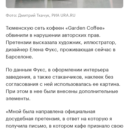
Фото: Дмитрий Ткачук, РИА URA.RU
Тюменскую сеть кофеен «Garden Coffee»
обвинили в нарушении авторских прав.
Претензии высказала художник, иллюстратор,
дизайнер Елена Фукс, проживающая сейчас в
Барселоне.
По данным Фукс, в оформлении интерьера
заведения, а также стаканчиков, наклеек без
согласования с ней использовалась ее картина.
При этом в нее были внесены дополнительные
элементы.
«Мной была направлена официальная
досудебная претензия, в ответ на которую я
получила письмо, в котором кафе признало свою