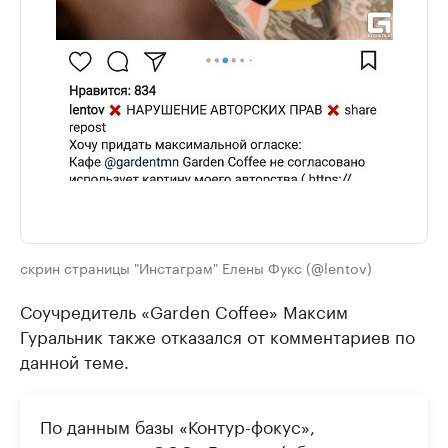
скрин страницы "Инстаграм" Елены Фукс (@lentov)
Соучредитель «Garden Coffee» Максим
Гуральник также отказался от комментариев по
данной теме.
По данным базы «Контур-фокус»,