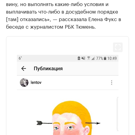
вину, но выполнять какие-либо условия и
выплачивать что-либо в досудебном порядке
[там] отказались», — рассказала Елена Фукс в
беседе с журналистом РБК Тюмень.