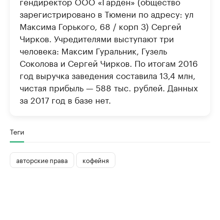
гендиректор ООО «Гарден» (общество
зарегистрировано в Тюмени по адресу: ул
Максима Горького, 68 / корп 3) Сергей
Чирков. Учредителями выступают три
человека: Максим Гуральник, Гузель
Соколова и Сергей Чирков. По итогам 2016
год выручка заведения составила 13,4 млн,
чистая прибыль — 588 тыс. рублей. Данных
за 2017 год в базе нет.
Теги
авторские права
кофейня