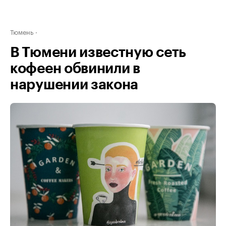
Тюмень
В Тюмени известную сеть
кофеен обвинили в
нарушении закона