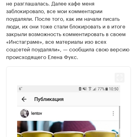
не разглашалась. Далее кафе меня
заблокировало, все мои комментарии
поудаляли. После того, как им начали писать
люди, их они тоже стали блокировать и в итоге
закрыли возможность комментировать в своем
«Инстаграме», все материалы изо всех
соцсетей поудаляли», — сообщила свою версию
происходящего Елена Фукс.