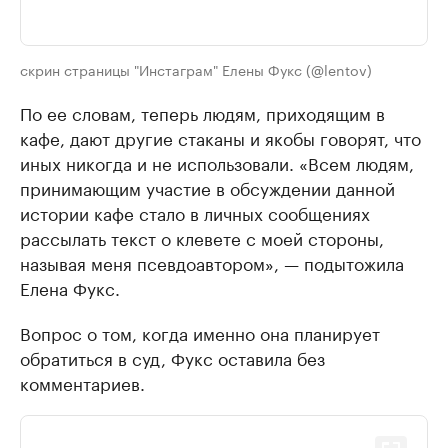
скрин страницы "Инстаграм" Елены Фукс (@lentov)
По ее словам, теперь людям, приходящим в
кафе, дают другие стаканы и якобы говорят, что
иных никогда и не использовали. «Всем людям,
принимающим участие в обсуждении данной
истории кафе стало в личных сообщениях
рассылать текст о клевете с моей стороны,
называя меня псевдоавтором», — подытожила
Елена Фукс.
Вопрос о том, когда именно она планирует
обратиться в суд, Фукс оставила без
комментариев.