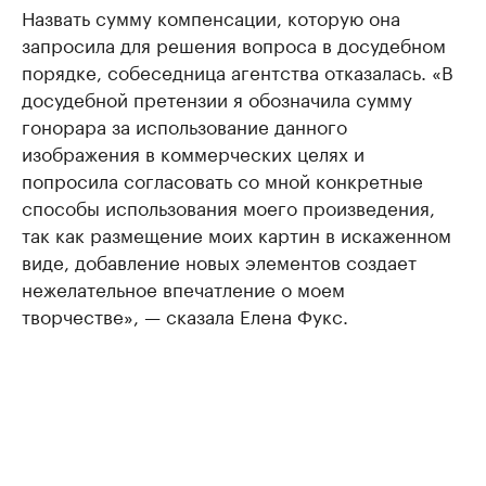
Назвать сумму компенсации, которую она
запросила для решения вопроса в досудебном
порядке, собеседница агентства отказалась. «В
досудебной претензии я обозначила сумму
гонорара за использование данного
изображения в коммерческих целях и
попросила согласовать со мной конкретные
способы использования моего произведения,
так как размещение моих картин в искаженном
виде, добавление новых элементов создает
нежелательное впечатление о моем
творчестве», — сказала Елена Фукс.