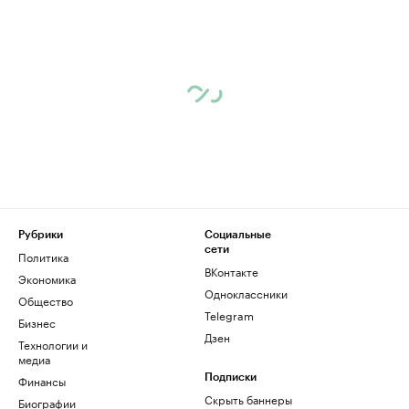
Рубрики
Социальные
сети
Политика
ВКонтакте
Экономика
Одноклассники
Общество
Telegram
Бизнес
Дзен
Технологии и
медиа
Финансы
Подписки
Скрыть баннеры
Биографии