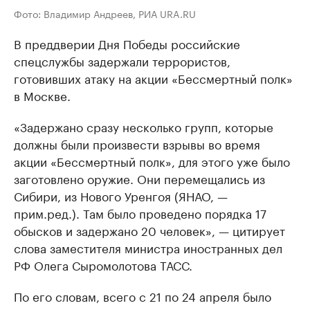
Фото: Владимир Андреев, РИА URA.RU
В преддверии Дня Победы российские
спецслужбы задержали террористов,
готовивших атаку на акции «Бессмертный полк»
в Москве.
«Задержано сразу несколько групп, которые
должны были произвести взрывы во время
акции «Бессмертный полк», для этого уже было
заготовлено оружие. Они перемещались из
Сибири, из Нового Уренгоя (ЯНАО, —
прим.ред.). Там было проведено порядка 17
обысков и задержано 20 человек», — цитирует
слова заместителя министра иностранных дел
РФ Олега Сыромолотова ТАСС.
По его словам, всего с 21 по 24 апреля было