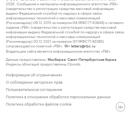
2026. Сообщения и материалы информационного агентства «РБК»
(свидетельство о регистрации средства массовой информации
выдано Федеральной службой по надзору в сфере связи,
информационных технологий и массовых коммуникаций
(Роскомнадзор) 09.12.2015 за номером ИА №ФС77-63848) и сетевого
издания «РБК» (свидетельство о регистрации средства массовой
информации выдано Федеральной службой по надзору в сфере связи,
информационных технологий и массовых коммуникаций
(Роскомнадзор) 03.12.2021 за номером ЭЛ №ФС77-82385)
сопровождаются пометкой «РБК».
letters@rbc.ru
18+
Владельцем сайта является информационное агентство «РБК».
Данные предоставлены:
Мосбиржа
,
Санкт-Петербургская биржа
.
Индексы облигаций предоставлены Cbonds.
Информация об ограничениях
О соблюдении авторских прав
Пользовательское соглашение
Политика в отношении обработки персональных данных
Политика обработки файлов cookie
18+