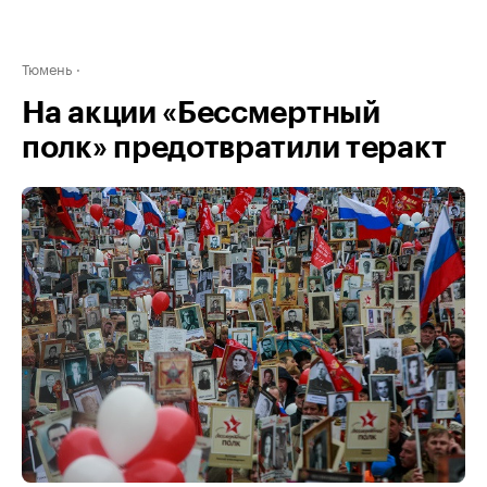
Тюмень
На акции «Бессмертный
полк» предотвратили теракт