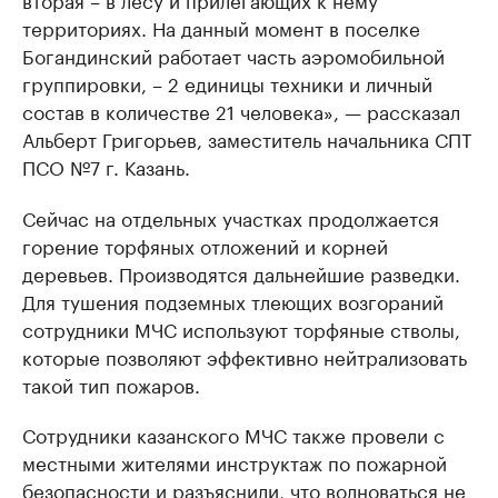
территориях. На данный момент в поселке
Богандинский работает часть аэромобильной
группировки, – 2 единицы техники и личный
состав в количестве 21 человека», — рассказал
Альберт Григорьев, заместитель начальника СПТ
ПСО №7 г. Казань.
Сейчас на отдельных участках продолжается
горение торфяных отложений и корней
деревьев. Производятся дальнейшие разведки.
Для тушения подземных тлеющих возгораний
сотрудники МЧС используют торфяные стволы,
которые позволяют эффективно нейтрализовать
такой тип пожаров.
Сотрудники казанского МЧС также провели с
местными жителями инструктаж по пожарной
безопасности и разъяснили, что волноваться не