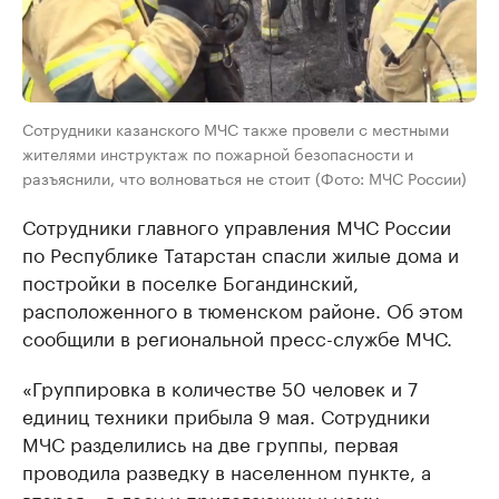
Сотрудники казанского МЧС также провели с местными
жителями инструктаж по пожарной безопасности и
разъяснили, что волноваться не стоит (Фото: МЧС России)
Сотрудники главного управления МЧС России
по Республике Татарстан спасли жилые дома и
постройки в поселке Богандинский,
расположенного в тюменском районе. Об этом
сообщили в региональной пресс-службе МЧС.
«Группировка в количестве 50 человек и 7
единиц техники прибыла 9 мая. Сотрудники
МЧС разделились на две группы, первая
проводила разведку в населенном пункте, а
вторая – в лесу и прилегающих к нему