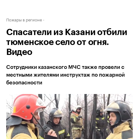
Пожары в регионе
Спасатели из Казани отбили
тюменское село от огня.
Видео
Сотрудники казанского МЧС также провели с
местными жителями инструктаж по пожарной
безопасности