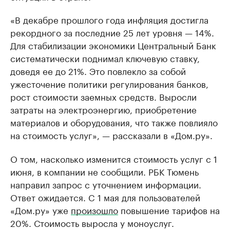
«В декабре прошлого года инфляция достигла
рекордного за последние 25 лет уровня — 14%.
Для стабилизации экономики Центральный Банк
систематически поднимал ключевую ставку,
доведя ее до 21%. Это повлекло за собой
ужесточение политики регулирования банков,
рост стоимости заемных средств. Выросли
затраты на электроэнергию, приобретение
материалов и оборудования, что также повлияло
на стоимость услуг», — рассказали в «Дом.ру».
О том, насколько изменится стоимость услуг с 1
июня, в компании не сообщили. РБК Тюмень
направил запрос с уточнением информации.
Ответ ожидается. C 1 мая для пользователей
«Дом.ру» уже
произошло
повышение тарифов на
20%. Стоимость выросла у моноуслуг.