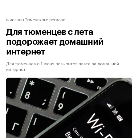
Финансы Тюменского региона
Для тюменцев с лета
подорожает домашний
интернет
Для тюменцев с 1 июня повысится плата за домашний
интернет