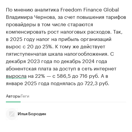
По мнению аналитика Freedom Finance Global
Владимира Чернова, за счет повышения тарифов
провайдеры в том числе стараются
компенсировать рост налоговых расходов. Так,
в 2025 году налог на прибыль организаций
вырос с 20 до 25%. К тому же действует
пятиступенчатая шкала налогообложения. С
декабря 2023 года по декабрь 2024 года
абонентская плата за доступ в сеть интернет
выросла
на 22% — с 586,5 до 716 руб. А в
январе 2025 года поднялась до 722,3 руб.
Авторы
Теги
Илья Бородин