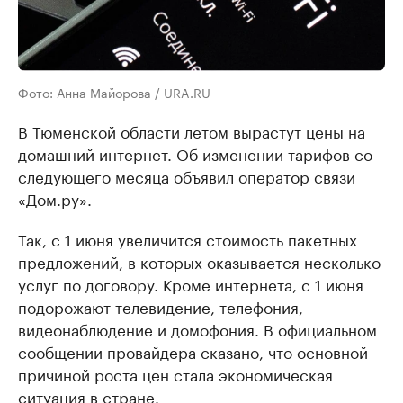
Фото: Анна Майорова / URA.RU
В Тюменской области летом вырастут цены на
домашний интернет. Об изменении тарифов со
следующего месяца объявил оператор связи
«Дом.ру».
Так, с 1 июня увеличится стоимость пакетных
предложений, в которых оказывается несколько
услуг по договору. Кроме интернета, с 1 июня
подорожают телевидение, телефония,
видеонаблюдение и домофония. В официальном
сообщении провайдера сказано, что основной
причиной роста цен стала экономическая
ситуация в стране.