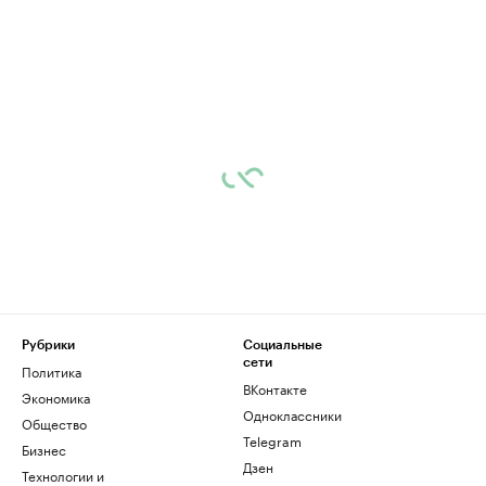
Рубрики
Социальные
сети
Политика
ВКонтакте
Экономика
Одноклассники
Общество
Telegram
Бизнес
Дзен
Технологии и