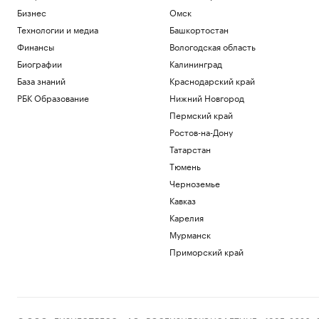
Бизнес
Омск
Технологии и медиа
Башкортостан
Финансы
Вологодская область
Биографии
Калининград
База знаний
Краснодарский край
РБК Образование
Нижний Новгород
Пермский край
Ростов-на-Дону
Татарстан
Тюмень
Черноземье
Кавказ
Карелия
Мурманск
Приморский край