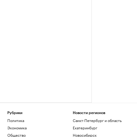
Рубрики
Новости регионов
Политика
Санкт-Петербург и область
Экономика
Екатеринбург
Общество
Новосибирск