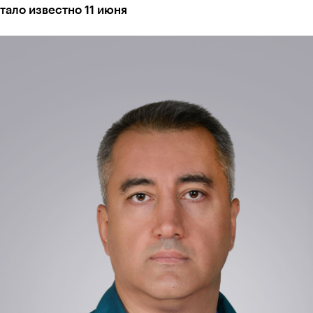
тало известно 11 июня