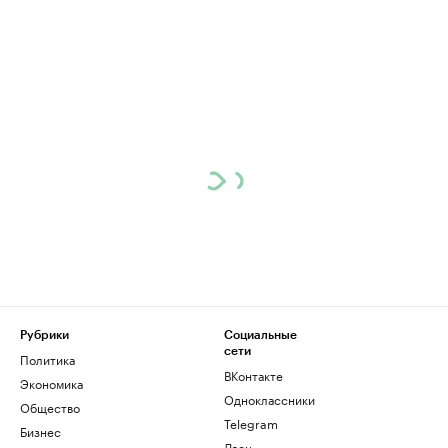
Рубрики
Социальные
сети
Политика
ВКонтакте
Экономика
Одноклассники
Общество
Telegram
Бизнес
Дзен