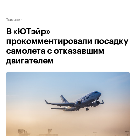
Тюмень
В «ЮТэйр»
прокомментировали посадку
самолета с отказавшим
двигателем