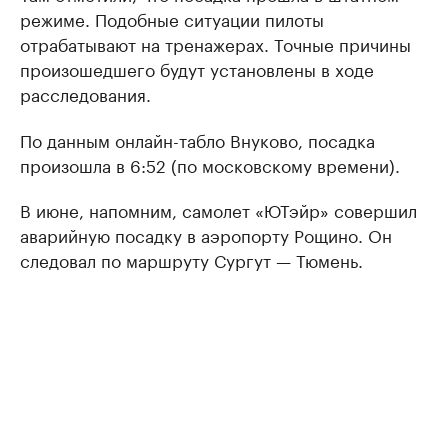
режиме. Подобные ситуации пилоты
отрабатывают на тренажерах. Точные причины
произошедшего будут установлены в ходе
расследования.
По данным онлайн-табло Внуково, посадка
произошла в 6:52 (по московскому времени).
В июне, напомним, самолет «ЮТэйр» совершил
аварийную посадку в аэропорту Рощино. Он
следовал по маршруту Сургут — Тюмень.