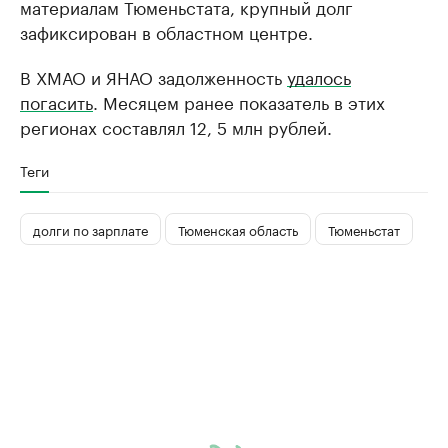
материалам Тюменьстата, крупный долг
зафиксирован в областном центре.
В ХМАО и ЯНАО задолженность
удалось
погасить
. Месяцем ранее показатель в этих
регионах составлял 12, 5 млн рублей.
Теги
долги по зарплате
Тюменская область
Тюменьстат