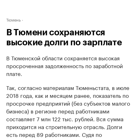
Тюмень
В Тюмени сохраняются
высокие долги по зарплате
В Тюменской области сохраняется высокая
просроченная задолженность по заработной
плате.
Так, согласно материалам Тюменьстата, в июле
2018 года, как и месяцем ранее, показатель по
просрочке предприятий (без субъектов малого
бизнеса) в регионе перед работниками
составляет 7 млн 122 тыс. рублей. Вся сумма
приходится на строительную отрасль. Долги
есть перед 89 работниками. Судя по