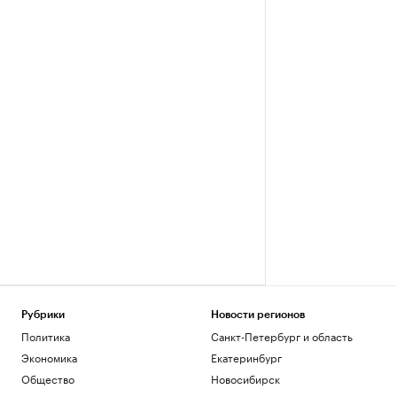
Рубрики
Новости регионов
Политика
Санкт-Петербург и область
Экономика
Екатеринбург
Общество
Новосибирск