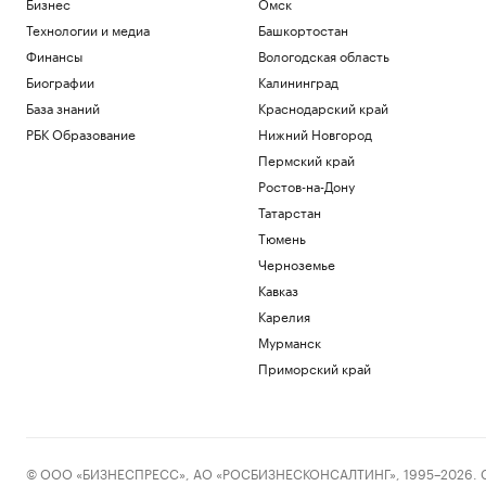
Бизнес
Омск
Технологии и медиа
Башкортостан
Финансы
Вологодская область
Биографии
Калининград
База знаний
Краснодарский край
РБК Образование
Нижний Новгород
Пермский край
Ростов-на-Дону
Татарстан
Тюмень
Черноземье
Кавказ
Карелия
Мурманск
Приморский край
© ООО «БИЗНЕСПРЕСС», АО «РОСБИЗНЕСКОНСАЛТИНГ», 1995–2026. Сообщ