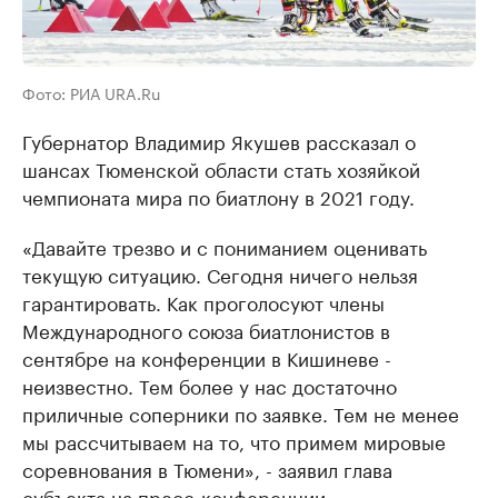
Фото: РИА URA.Ru
Губернатор Владимир Якушев рассказал о
шансах Тюменской области стать хозяйкой
чемпионата мира по биатлону в 2021 году.
«Давайте трезво и с пониманием оценивать
текущую ситуацию. Сегодня ничего нельзя
гарантировать. Как проголосуют члены
Международного союза биатлонистов в
сентябре на конференции в Кишиневе -
неизвестно. Тем более у нас достаточно
приличные соперники по заявке. Тем не менее
мы рассчитываем на то, что примем мировые
соревнования в Тюмени», - заявил глава
субъекта на пресс-конференции.