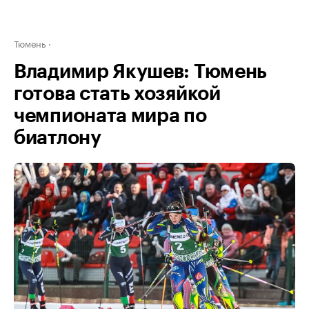
Тюмень
Владимир Якушев: Тюмень
готова стать хозяйкой
чемпионата мира по
биатлону