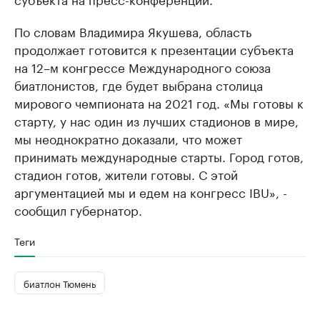
По словам Владимира Якушева, область
продолжает готовится к презентации субъекта
на 12–м конгрессе Международного союза
биатлонистов, где будет выбрана столица
мирового чемпионата на 2021 год. «Мы готовы к
старту, у нас один из лучших стадионов в мире,
мы неоднократно доказали, что может
принимать международные старты. Город готов,
стадион готов, жители готовы. С этой
аргументацией мы и едем на конгресс IBU», -
сообщил губернатор.
Теги
биатлон Тюмень