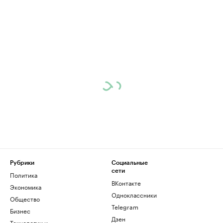
Рубрики
Социальные
сети
Политика
ВКонтакте
Экономика
Одноклассники
Общество
Telegram
Бизнес
Дзен
Технологии и