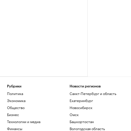
Рубрики
Новости регионов
Политика
Санкт-Петербург и область
Экономика
Екатеринбург
Общество
Новосибирск
Бизнес
Омск
Технологии и медиа
Башкортостан
Финансы
Вологодская область