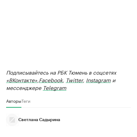
Подписывайтесь на РБК Тюмень в соцсетях
«ВКонтакте»
,
Facebook
,
Twitter
,
Instagram
и
мессенджере
Telegram
Авторы
Теги
Светлана Садырина