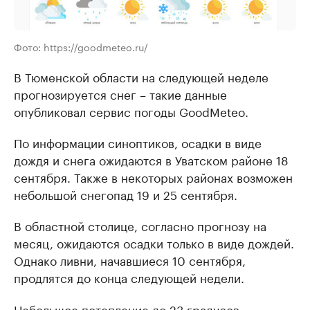
Фото: https://goodmeteo.ru/
В Тюменской области на следующей неделе
прогнозируется снег – такие данные
опубликовал сервис погоды GoodMeteo.
По информации синоптиков, осадки в виде
дождя и снега ожидаются в Уватском районе 18
сентября. Также в некоторых районах возможен
небольшой снегопад 19 и 25 сентября.
В областной столице, согласно прогнозу на
месяц, ожидаются осадки только в виде дождей.
Однако ливни, начавшиеся 10 сентября,
продлятся до конца следующей недели.
Небольшое потепление до 23 градусов