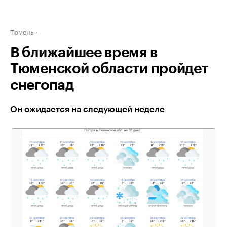
Тюмень
В ближайшее время в
Тюменской области пройдет
снегопад
Он ожидается на следующей неделе