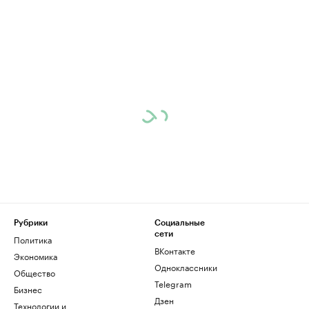
Рубрики
Социальные
сети
Политика
ВКонтакте
Экономика
Одноклассники
Общество
Telegram
Бизнес
Дзен
Технологии и