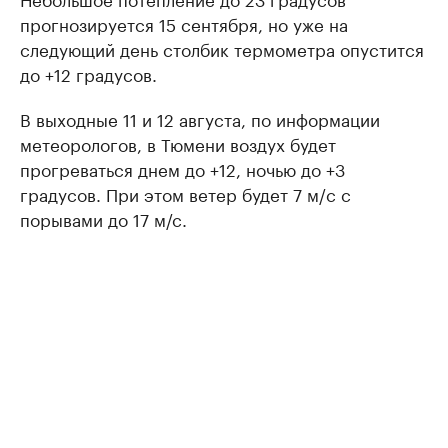
прогнозируется 15 сентября, но уже на
следующий день столбик термометра опустится
до +12 градусов.
В выходные 11 и 12 августа, по информации
метеорологов, в Тюмени воздух будет
прогреваться днем до +12, ночью до +3
градусов. При этом ветер будет 7 м/c c
порывами до 17 м/с.