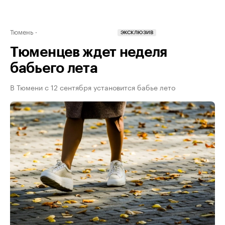
Тюмень
ЭКСКЛЮЗИВ
Тюменцев ждет неделя
бабьего лета
В Тюмени с 12 сентября установится бабье лето