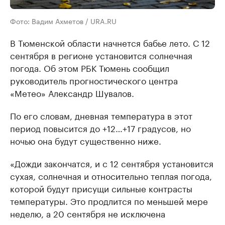
Фото: Вадим Ахметов / URA.RU
В Тюменской области начнется бабье лето. С 12
сентября в регионе установится солнечная
погода. Об этом РБК Тюмень сообщил
руководитель прогностического центра
«Метео» Александр Шувалов.
По его словам, дневная температура в этот
период повысится до +12…+17 градусов, но
ночью она будут существенно ниже.
«Дожди закончатся, и с 12 сентября установится
сухая, солнечная и относительно теплая погода,
которой будут присущи сильные контрасты
температуры. Это продлится по меньшей мере
неделю, а 20 сентября не исключена