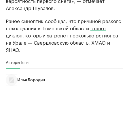
вероятность первого снега», — отмечает
Александр Шувалов.
Ранее синоптик сообщал, что причиной резкого
похолодания в Тюменской области
станет
циклон, который затронет несколько регионов
на Урале — Свердловскую область, ХМАО и
ЯНАО.
Авторы
Теги
Илья Бородин