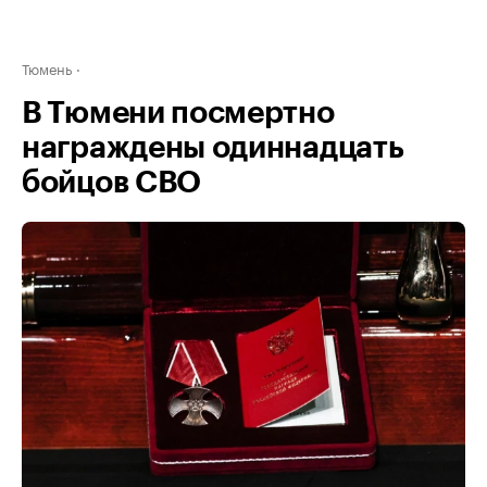
Тюмень
В Тюмени посмертно
награждены одиннадцать
бойцов СВО