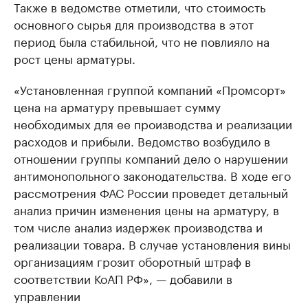
Также в ведомстве отметили, что стоимость
основного сырья для производства в этот
период была стабильной, что не повлияло на
рост цены арматуры.
«Установленная группой компаний «Промсорт»
цена на арматуру превышает сумму
необходимых для ее производства и реализации
расходов и прибыли. Ведомство возбудило в
отношении группы компаний дело о нарушении
антимонопольного законодательства. В ходе его
рассмотрения ФАС России проведет детальный
анализ причин изменения цены на арматуру, в
том числе анализ издержек производства и
реализации товара. В случае установления вины
организациям грозит оборотный штраф в
соответствии КоАП РФ», — добавили в
управлении