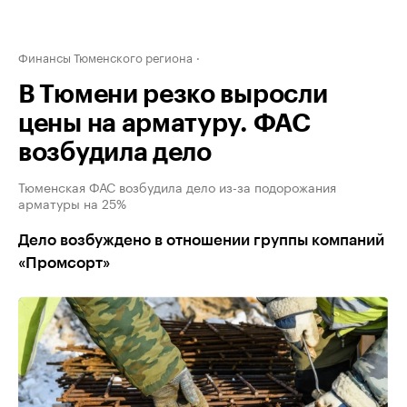
Финансы Тюменского региона
В Тюмени резко выросли
цены на арматуру. ФАС
возбудила дело
Тюменская ФАС возбудила дело из-за подорожания
арматуры на 25%
Дело возбуждено в отношении группы компаний
«Промсорт»