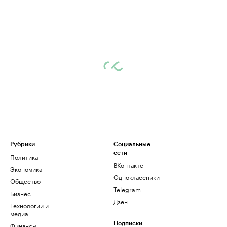
Рубрики
Социальные
сети
Политика
ВКонтакте
Экономика
Одноклассники
Общество
Telegram
Бизнес
Дзен
Технологии и
медиа
Финансы
Подписки