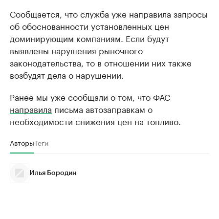
Сообщается, что служба уже направила запросы
об обоснованности установленных цен
доминирующим компаниям. Если будут
выявлены нарушения рыночного
законодательства, то в отношении них также
возбудят дела о нарушении.
Ранее мы уже сообщали о том, что ФАС
направила
письма автозаправкам о
необходимости снижения цен на топливо.
Авторы
Теги
Илья Бородин