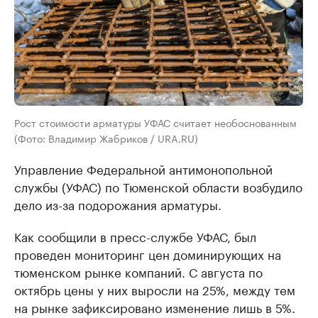
Рост стоимости арматуры УФАС считает необоснованным
(Фото: Владимир Жабриков / URA.RU)
Управление Федеральной антимонопольной
службы (УФАС) по Тюменской области возбудило
дело из-за подорожания арматуры.
Как сообщили в пресс-службе УФАС, был
проведен мониторинг цен доминирующих на
тюменском рынке компаний. С августа по
октябрь цены у них выросли на 25%, между тем
на рынке зафиксировано изменение лишь в 5%.