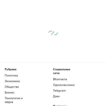
Рубрики
Социальные
сети
Политика
ВКонтакте
Экономика
Одноклассники
Общество
Telegram
Бизнес
Дзен
Технологии и
медиа