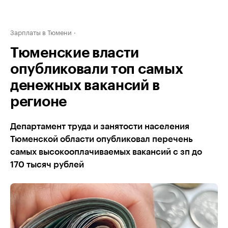
Зарплаты в Тюмени
Тюменские власти
опубликовали топ самых
денежных вакансий в
регионе
Департамент труда и занятости населения
Тюменской области опубликовал перечень
самых высокооплачиваемых вакансий с зп до
170 тысяч рублей