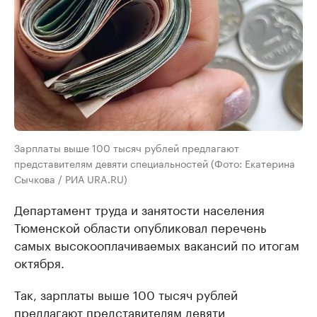
Зарплаты выше 100 тысяч рублей предлагают
представителям девяти специальностей (Фото: Екатерина
Сычкова / РИА URA.RU)
Департамент труда и занятости населения
Тюменской области опубликовал перечень
самых высокооплачиваемых вакансий по итогам
октября.
Так, зарплаты выше 100 тысяч рублей
предлагают представителям девяти