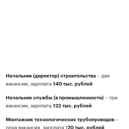
– две
Начальник (директор) строительства
вакансии, зарплата
140 тыс. рублей
– три
Начальник службы (в промышленности)
вакансии, зарплата
122 тыс. рублей
–
Монтажник технологических трубопроводов
одна вакансия, зарплата 1
20 тыс. рублей