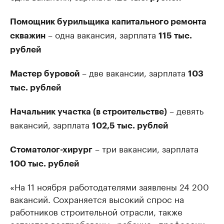
Помощник бурильщика капитального ремонта
– одна вакансия, зарплата
скважин
115 тыс.
рублей
– две вакансии, зарплата
Мастер буровой
103
тыс. рублей
– девять
Начальник участка (в строительстве)
вакансий, зарплата
102,5 тыс. рублей
– три вакансии, зарплата
Стоматолог-хирург
100 тыс. рублей
«На 11 ноября работодателями заявлены 24 200
вакансий. Сохраняется высокий спрос на
работников строительной отрасли, также
остаются востребованы «рабочие» профессии: