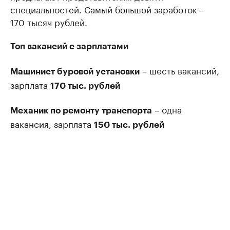
специальностей. Самый большой заработок –
170 тысяч рублей.
Топ вакансий с зарплатами
– шесть вакансий,
Машинист буровой установки
зарплата
170 тыс. рублей
– одна
Механик по ремонту транспорта
вакансия, зарплата
150 тыс. рублей