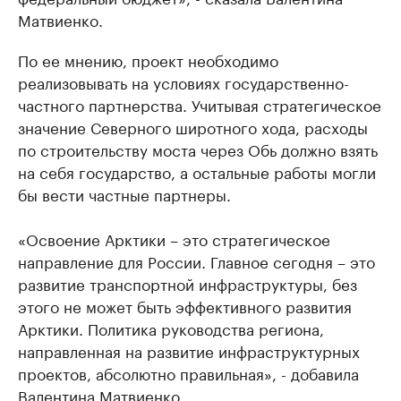
Матвиенко.
По ее мнению, проект необходимо
реализовывать на условиях государственно-
частного партнерства. Учитывая стратегическое
значение Северного широтного хода, расходы
по строительству моста через Обь должно взять
на себя государство, а остальные работы могли
бы вести частные партнеры.
«Освоение Арктики – это стратегическое
направление для России. Главное сегодня – это
развитие транспортной инфраструктуры, без
этого не может быть эффективного развития
Арктики. Политика руководства региона,
направленная на развитие инфраструктурных
проектов, абсолютно правильная», - добавила
Валентина Матвиенко.