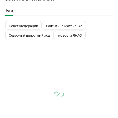
Теги
Совет Федерации
Валентина Матвиенко
Северный широтный ход
новости ЯНАО