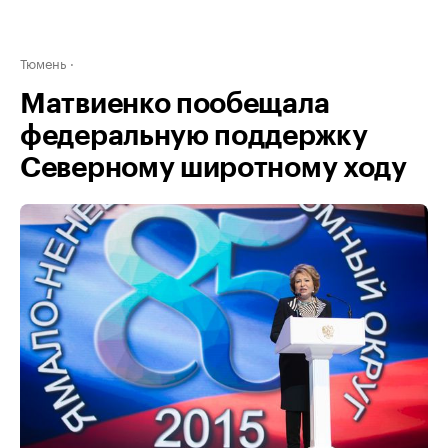
Тюмень
Матвиенко пообещала
федеральную поддержку
Северному широтному ходу