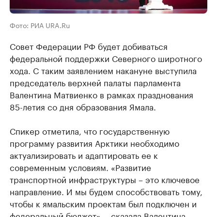
Фото: РИА URA.Ru
Совет Федерации РФ будет добиваться
федеральной поддержки Северного широтного
хода. С таким заявлением накануне выступила
председатель верхней палаты парламента
Валентина Матвиенко в рамках празднования
85-летия со дня образования Ямала.
Спикер отметила, что государственную
программу развития Арктики необходимо
актуализировать и адаптировать ее к
современным условиям. «Развитие
транспортной инфраструктуры – это ключевое
направление. И мы будем способствовать тому,
чтобы к ямальским проектам был подключен и
федеральный бюджет», - сказала Валентина