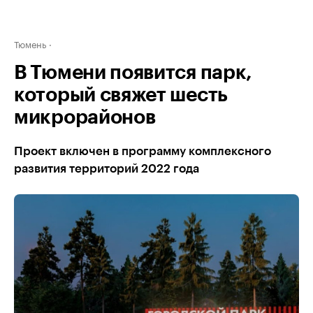
Тюмень
В Тюмени появится парк,
который свяжет шесть
микрорайонов
Проект включен в программу комплексного
развития территорий 2022 года