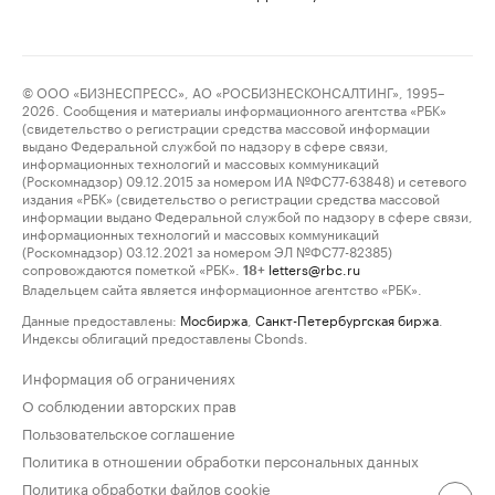
© ООО «БИЗНЕСПРЕСС», АО «РОСБИЗНЕСКОНСАЛТИНГ», 1995–
2026. Сообщения и материалы информационного агентства «РБК»
(свидетельство о регистрации средства массовой информации
выдано Федеральной службой по надзору в сфере связи,
информационных технологий и массовых коммуникаций
(Роскомнадзор) 09.12.2015 за номером ИА №ФС77-63848) и сетевого
издания «РБК» (свидетельство о регистрации средства массовой
информации выдано Федеральной службой по надзору в сфере связи,
информационных технологий и массовых коммуникаций
(Роскомнадзор) 03.12.2021 за номером ЭЛ №ФС77-82385)
сопровождаются пометкой «РБК».
letters@rbc.ru
18+
Владельцем сайта является информационное агентство «РБК».
Данные предоставлены:
Мосбиржа
,
Санкт-Петербургская биржа
.
Индексы облигаций предоставлены Cbonds.
Информация об ограничениях
О соблюдении авторских прав
Пользовательское соглашение
Политика в отношении обработки персональных данных
Политика обработки файлов cookie