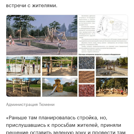
встречи с жителями.
Администрация Тюмени
«Раньше там планировалась стройка, но,
прислушавшись к просьбам жителей, приняли
решение оставить зеленую зону и провести там