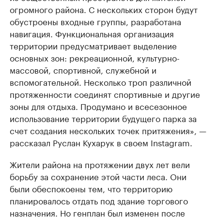
огромного района. С нескольких сторон будут
обустроены входные группы, разработана
навигация. Функциональная организация
территории предусматривает выделение
основных зон: рекреационной, культурно-
массовой, спортивной, служебной и
вспомогательной. Несколько троп различной
протяженности соединят спортивные и другие
зоны для отдыха. Продумано и всесезонное
использование территории будущего парка за
счет создания нескольких точек притяжения», —
рассказал Руслан Кухарук в своем Instagram.
Жители района на протяжении двух лет вели
борьбу за сохранение этой части леса. Они
были обеспокоены тем, что территорию
планировалось отдать под здание торгового
назначения. Но генплан был изменен после