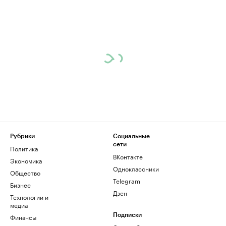
Рубрики
Социальные
сети
Политика
ВКонтакте
Экономика
Одноклассники
Общество
Telegram
Бизнес
Дзен
Технологии и
медиа
Финансы
Подписки