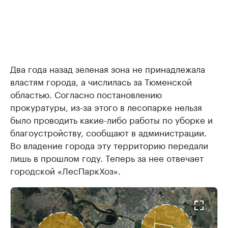
Два года назад зеленая зона не принадлежала
властям города, а числилась за Тюменской
областью. Согласно постановлению
прокуратуры, из-за этого в лесопарке нельзя
было проводить какие-либо работы по уборке и
благоустройству, сообщают в администрации.
Во владение города эту территорию передали
лишь в прошлом году. Теперь за нее отвечает
городской «ЛесПаркХоз».