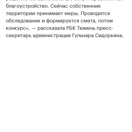
благоустройство. Сейчас собственник
территории принимает меры. Проводится
обследование и формируется смета, потом
конкурс», — рассказала РБК Тюмень пресс-
секретарь администрации Гульнара Сидоркина.