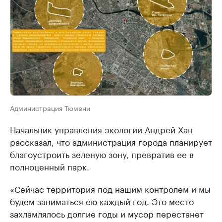
Администрация Тюмени
Начальник управления экологии Андрей Хан
рассказал, что администрация города планирует
благоустроить зеленую зону, превратив ее в
полноценный парк.
«Сейчас территория под нашим контролем и мы
будем заниматься ею каждый год. Это место
захламлялось долгие годы и мусор перестанет