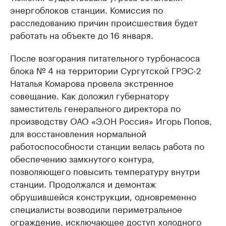
энергоблоков станции. Комиссия по
расследованию причин происшествия будет
работать на объекте до 16 января.
После возгорания питательного турбонасоса
блока № 4 на территории Сургутской ГРЭС-2
Наталья Комарова провела экстренное
совещание. Как доложил губернатору
заместитель генерального директора по
производству ОАО «Э.ОН Россия» Игорь Попов,
для восстановления нормальной
работоспособности станции велась работа по
обеспечению замкнутого контура,
позволяющего повысить температуру внутри
станции. Продолжался и демонтаж
обрушившейся конструкции, одновременно
специалисты возводили периметральное
ограждение, исключающее доступ холодного