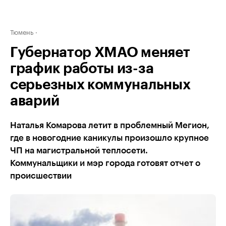
Тюмень
Губернатор ХМАО меняет
график работы из-за
серьезных коммунальных
аварий
Наталья Комарова летит в проблемный Мегион,
где в новогодние каникулы произошло крупное
ЧП на магистральной теплосети.
Коммунальщики и мэр города готовят отчет о
происшествии