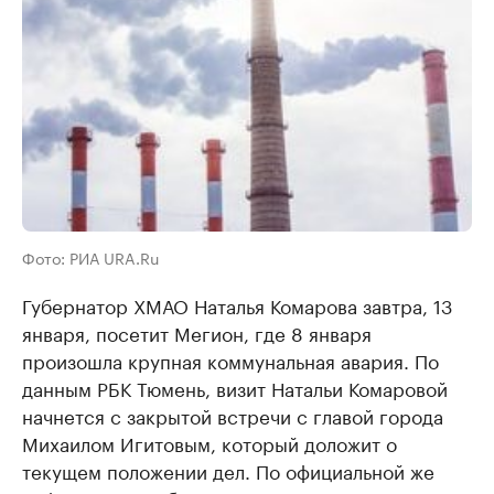
Фото: РИА URA.Ru
Губернатор ХМАО Наталья Комарова завтра, 13
января, посетит Мегион, где 8 января
произошла крупная коммунальная авария. По
данным РБК Тюмень, визит Натальи Комаровой
начнется с закрытой встречи с главой города
Михаилом Игитовым, который доложит о
текущем положении дел. По официальной же