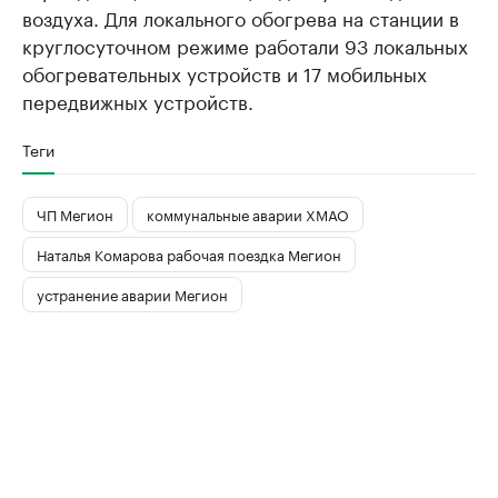
воздуха. Для локального обогрева на станции в
круглосуточном режиме работали 93 локальных
обогревательных устройств и 17 мобильных
передвижных устройств.
Теги
ЧП Мегион
коммунальные аварии ХМАО
Наталья Комарова рабочая поездка Мегион
устранение аварии Мегион