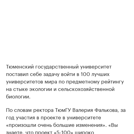
Тюменский государственный университет
поставил себе задачу войти в 100 лучших
университетов мира по предметному рейтингу
на стыке экологии и сельскохозяйственной
биологии.
По словам ректора ТюмГУ Валерия Фалькова, за
год участия в проекте в университете
«произошли очень большие изменения». «Вы
знаете, что проект «5-100» широко