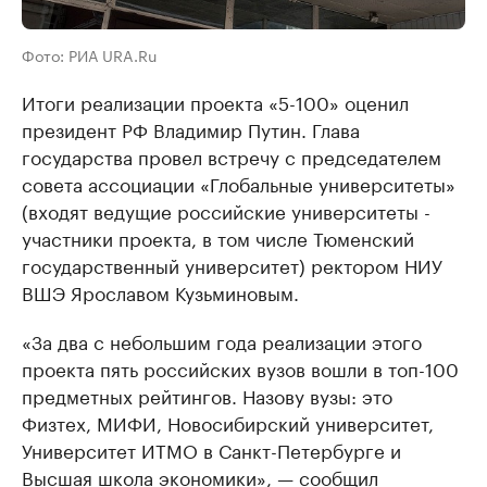
Фото: РИА URA.Ru
Итоги реализации проекта «5-100» оценил
президент РФ Владимир Путин. Глава
государства провел встречу с председателем
совета ассоциации «Глобальные университеты»
(входят ведущие российские университеты -
участники проекта, в том числе Тюменский
государственный университет) ректором НИУ
ВШЭ Ярославом Кузьминовым.
«За два с небольшим года реализации этого
проекта пять российских вузов вошли в топ-100
предметных рейтингов. Назову вузы: это
Физтех, МИФИ, Новосибирский университет,
Университет ИТМО в Санкт-Петербурге и
Высшая школа экономики», — сообщил