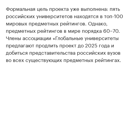
Формальная цель проекта уже выполнена: пять
российских университетов находятся в топ-100
мировых предметных рейтингов. Однако,
предметных рейтингов в мире порядка 60−70.
Члены ассоциации «Глобальные университеты
предлагают продлить проект до 2025 года и
добиться представительства российских вузов
во всех существующих предметных рейтингах.