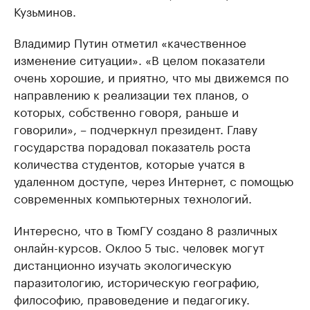
Кузьминов.
Владимир Путин отметил «качественное
изменение ситуации». «В целом показатели
очень хорошие, и приятно, что мы движемся по
направлению к реализации тех планов, о
которых, собственно говоря, раньше и
говорили», – подчеркнул президент. Главу
государства порадовал показатель роста
количества студентов, которые учатся в
удаленном доступе, через Интернет, с помощью
современных компьютерных технологий.
Интересно, что в ТюмГУ создано 8 различных
онлайн-курсов. Оклоо 5 тыс. человек могут
дистанционно изучать экологическую
паразитологию, историческую географию,
философию, правоведение и педагогику.