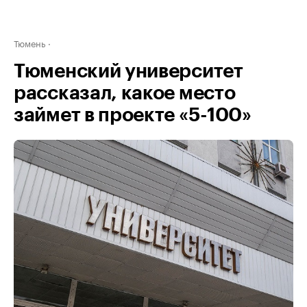
Тюмень
Тюменский университет
рассказал, какое место
займет в проекте «5-100»