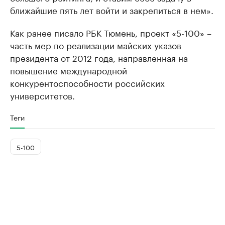
ближайшие пять лет войти и закрепиться в нем».
Как ранее писало РБК Тюмень, проект «5-100» –
часть мер по реализации майских указов
президента от 2012 года, направленная на
повышение международной
конкурентоспособности российских
университетов.
Теги
5-100