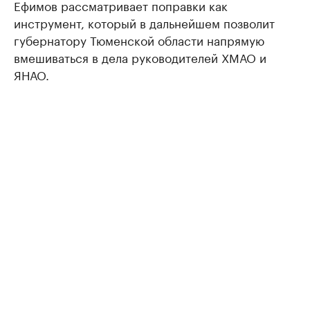
Ефимов рассматривает поправки как
инструмент, который в дальнейшем позволит
губернатору Тюменской области напрямую
вмешиваться в дела руководителей ХМАО и
ЯНАО.