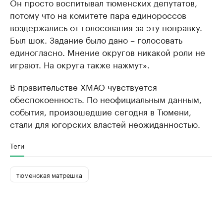
Он просто воспитывал тюменских депутатов,
потому что на комитете пара единороссов
воздержались от голосования за эту поправку.
Был шок. Задание было дано – голосовать
единогласно. Мнение округов никакой роли не
играют. На округа также нажмут».
В правительстве ХМАО чувствуется
обеспокоенность. По неофициальным данным,
события, произошедшие сегодня в Тюмени,
стали для югорских властей неожиданностью.
Теги
тюменская матрешка