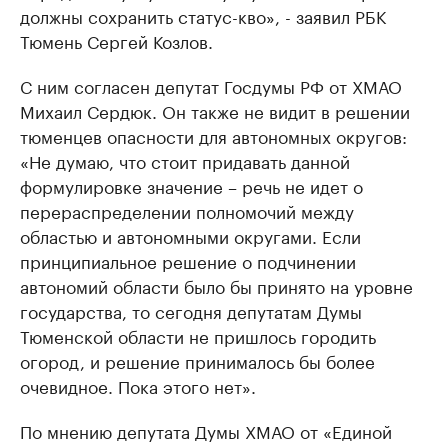
должны сохранить статус-кво», - заявил РБК
Тюмень Сергей Козлов.
С ним согласен депутат Госдумы РФ от ХМАО
Михаил Сердюк. Он также не видит в решении
тюменцев опасности для автономных округов:
«Не думаю, что стоит придавать данной
формулировке значение – речь не идет о
перераспределении полномочий между
областью и автономными округами. Если
принципиальное решение о подчинении
автономий области было бы принято на уровне
государства, то сегодня депутатам Думы
Тюменской области не пришлось городить
огород, и решение принималось бы более
очевидное. Пока этого нет».
По мнению депутата Думы ХМАО от «Единой