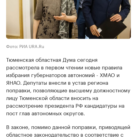
Фото: РИА URA.Ru
Тюменская областная Дума сегодня
рассмотрела в первом чтении новые правила
избрания губернаторов автономий - ХМАО и
ЯНАО. Депутаты внесли в устав региона
поправки, позволяющие высшему должностному
лицу Тюменской области вносить на
рассмотрение президента РФ кандидатуры на
пост глав автономных округов.
В законе, помимо данной поправки, приводящей
областное законодательство в соответствие с