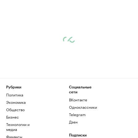
Рубрики
Социальные
сети
Политика
ВКонтакте
Экономика
Одноклассники
Общество
Telegram
Бизнес
Дзен
Технологии и
медиа
Финансы
Подписки