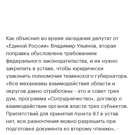
Как объяснил во время заседания депутат от
«Единой России» Владимир Ульянов, вторая
поправка обусловлена требованием
федерального законодательства, и ее нужно
закрепить в уставе, чтобы юридически
узаконить полномочия тюменского губернатора.
«Все механизмы взаимодействия области и
округов давно отработаны - это и совет трех
дум, программа «Сотрудничество», договор о
взаимодействии органов власти трех субъектов.
Препятствий для принятия пункта 9.1 в устав
нет, все разночтения можно разрешить при
подготовке документа ко второму чтению», -