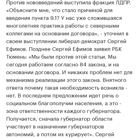
Против нововведений выступила фракция ЛДПР.
«Объясните мне, что стало причиной для
введения пункта 9.1? У нас уже сложившаяся
многолетняя практика работы с северными
коллегами на основании договора», - уточнил в
своем выступлении либерал-демократ Сергей
Ефимов. Позднее Сергей Ефимов заявил РБК
Тюмень: «Мы были против этой статьи. Мы
сегодня работаем согласно 84 закона, и на
основании договора. И никаких проблем нет для
механизма реализации этого закона. Внятного
ответа почему такая необходимость возникла -
нет. В последнем предложении идет речь о
социальном благополучии населения, а это -
зона ответственности каждого губернатора.
Получается, сначала губернатор области
участвует в назначении губернаторов
автономий, а потом их курирует». Сергей