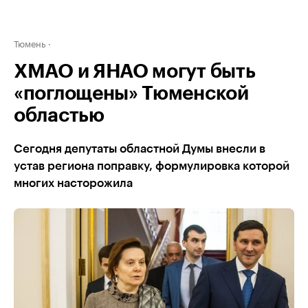
Тюмень
ХМАО и ЯНАО могут быть
«поглощены» Тюменской
областью
Сегодня депутаты областной Думы внесли в
устав региона поправку, формулировка которой
многих насторожила