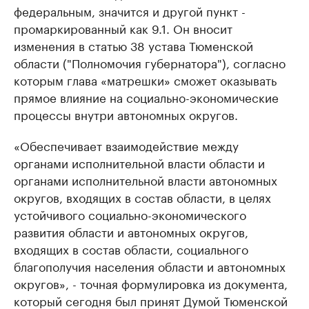
федеральным, значится и другой пункт -
промаркированный как 9.1. Он вносит
изменения в статью 38 устава Тюменской
области ("Полномочия губернатора"), согласно
которым глава «матрешки» сможет оказывать
прямое влияние на социально-экономические
процессы внутри автономных округов.
«Обеспечивает взаимодействие между
органами исполнительной власти области и
органами исполнительной власти автономных
округов, входящих в состав области, в целях
устойчивого социально-экономического
развития области и автономных округов,
входящих в состав области, социального
благополучия населения области и автономных
округов», - точная формулировка из документа,
который сегодня был принят Думой Тюменской