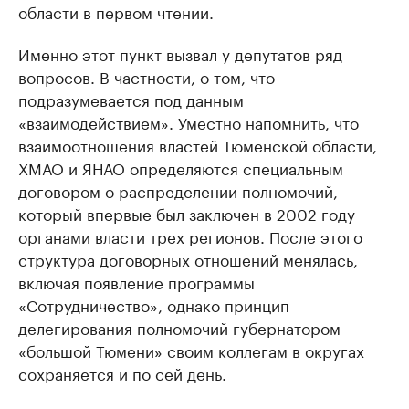
области в первом чтении.
Именно этот пункт вызвал у депутатов ряд
вопросов. В частности, о том, что
подразумевается под данным
«взаимодействием». Уместно напомнить, что
взаимоотношения властей Тюменской области,
ХМАО и ЯНАО определяются специальным
договором о распределении полномочий,
который впервые был заключен в 2002 году
органами власти трех регионов. После этого
структура договорных отношений менялась,
включая появление программы
«Сотрудничество», однако принцип
делегирования полномочий губернатором
«большой Тюмени» своим коллегам в округах
сохраняется и по сей день.