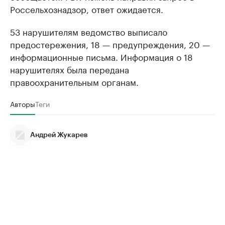
Россельхознадзор, ответ ожидается.
53 нарушителям ведомство выписало
предостережения, 18 — предупреждения, 20 —
информационные письма. Информация о 18
нарушителях была передана
правоохранительным органам.
Авторы
Теги
Андрей Жукарев