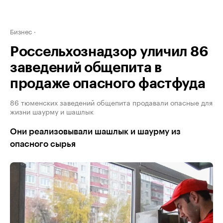
Бизнес
Россельхознадзор уличил 86
заведений общепита в
продаже опасного фастфуда
86 тюменских заведений общепита продавали опасные для
жизни шаурму и шашлык
Они реализовывали шашлык и шаурму из
опасного сырья