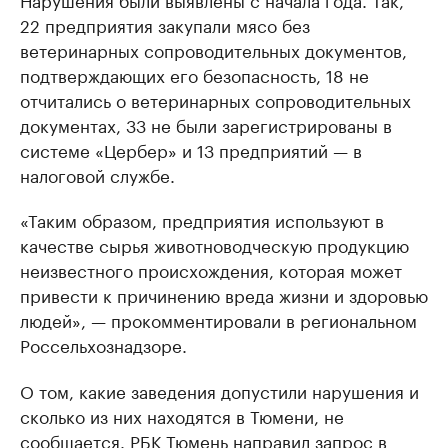
22 предприятия закупали мясо без
ветеринарных сопроводительных документов,
подтверждающих его безопасность, 18 не
отчитались о ветеринарных сопроводительных
документах, 33 не были зарегистрированы в
системе «Цербер» и 13 предприятий — в
налоговой службе.
«Таким образом, предприятия используют в
качестве сырья животноводческую продукцию
неизвестного происхождения, которая может
привести к причинению вреда жизни и здоровью
людей», — прокомментировали в региональном
Россельхознадзоре.
О том, какие заведения допустили нарушения и
сколько из них находятся в Тюмени, не
сообщается. РБК Тюмень направил запрос в