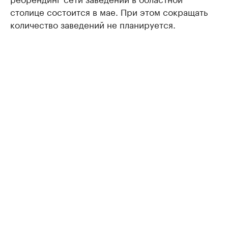
столице состоится в мае. При этом сокращать
количество заведений не планируется.