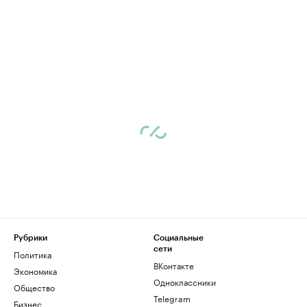
Рубрики
Социальные
сети
Политика
ВКонтакте
Экономика
Одноклассники
Общество
Telegram
Бизнес