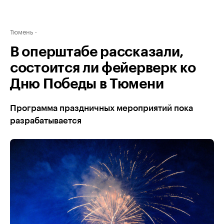
Тюмень
В оперштабе рассказали,
состоится ли фейерверк ко
Дню Победы в Тюмени
Программа праздничных мероприятий пока
разрабатывается