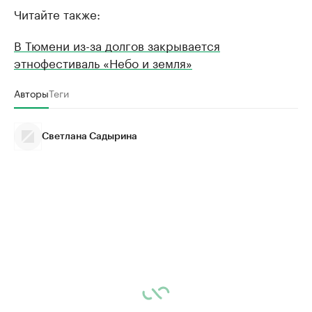
Читайте также:
В Тюмени из-за долгов закрывается
этнофестиваль «Небо и земля»
Авторы
Теги
Светлана Садырина