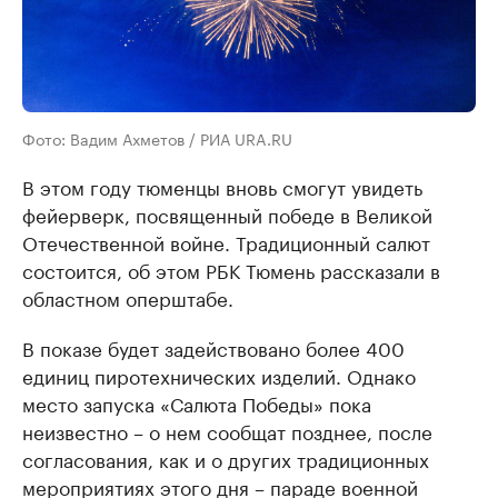
Фото: Вадим Ахметов / РИА URA.RU
В этом году тюменцы вновь смогут увидеть
фейерверк, посвященный победе в Великой
Отечественной войне. Традиционный салют
состоится, об этом РБК Тюмень рассказали в
областном оперштабе.
В показе будет задействовано более 400
единиц пиротехнических изделий. Однако
место запуска «Салюта Победы» пока
неизвестно – о нем сообщат позднее, после
согласования, как и о других традиционных
мероприятиях этого дня – параде военной