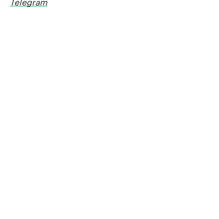
Telegram