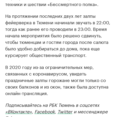
техники и шествии «Бессмертного полка».
На протяжении последних двух лет залпы
фейерверка в Тюмени начинали звучать в 22:00,
тогда как ранее его проводили в 23:00. Время
начала мероприятия было решено сдвинуть,
чтобы тюменцам и гостям города после салюта
было удобно добираться до дома, пока еще
курсирует общественный транспорт.
В 2020 году из-за ограничительных мер,
связанных с коронавирусом, увидеть
праздничные залпы горожане могли только со
своих балконов и из окон, также была доступна
онлайн-трансляция.
Подписывайтесь на РБК Тюмень в соцсетях
«ВКонтакте»
,
Facebook
,
Twitter
и мессенджере