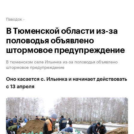
Паводок
В Тюменской области из-за
половодья объявлено
штормовое предупреждение
В тюменском селе Ильинка из-за половодья объявлено
штормовое предупреждение
Оно касается с. Ильинка и начинает действовать
с 13 апреля