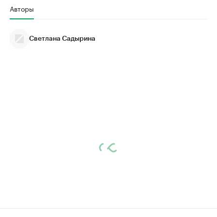
Авторы
Светлана Садырина