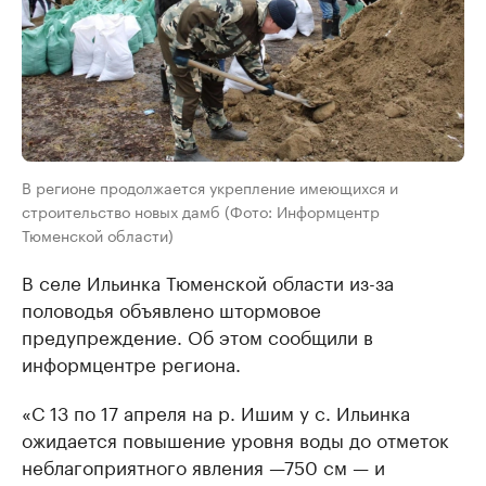
В регионе продолжается укрепление имеющихся и
строительство новых дамб (Фото: Информцентр
Тюменской области)
В селе Ильинка Тюменской области из-за
половодья объявлено штормовое
предупреждение. Об этом сообщили в
информцентре региона.
«С 13 по 17 апреля на р. Ишим у с. Ильинка
ожидается повышение уровня воды до отметок
неблагоприятного явления —750 см — и