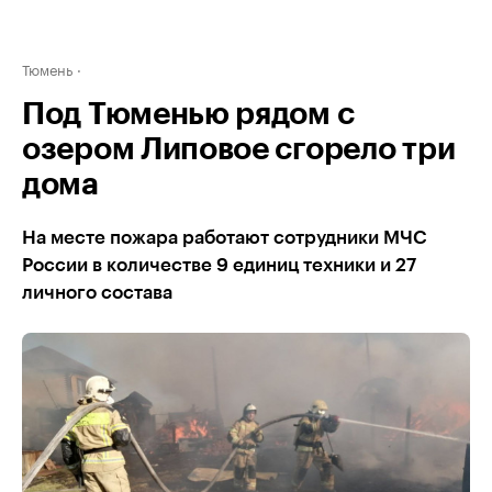
Тюмень
Под Тюменью рядом с
озером Липовое сгорело три
дома
На месте пожара работают сотрудники МЧС
России в количестве 9 единиц техники и 27
личного состава