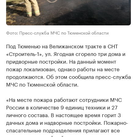
Фото: Пресс-служба МЧС по Тюменской области
Под Тюменью на Велижанском тракте в СНТ
«Строитель-1», ул. Ягодная сгорело три дома и
придворные постройки. На данный момент
пожар локализован, однако работы на месте
продолжаются. Об этом сообщила пресс-служба
МЧС по Тюменской области.
«На месте пожара работают сотрудники МЧС
России в количестве 9 единиц техники и 27
личного состава. В настоящее время горит 3
дачных дома и надворные постройки. Пожарно-
спасательные подразделения прилагают все