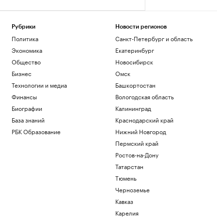
Рубрики
Новости регионов
Политика
Санкт-Петербург и область
Экономика
Екатеринбург
Общество
Новосибирск
Бизнес
Омск
Технологии и медиа
Башкортостан
Финансы
Вологодская область
Биографии
Калининград
База знаний
Краснодарский край
РБК Образование
Нижний Новгород
Пермский край
Ростов-на-Дону
Татарстан
Тюмень
Черноземье
Кавказ
Карелия