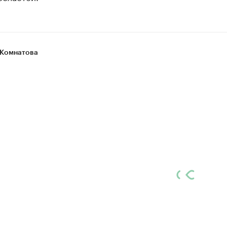
Комнатова