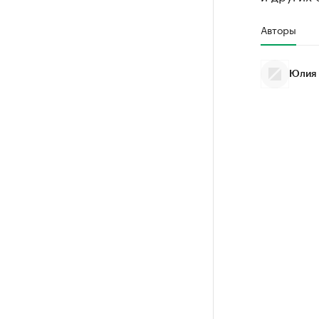
Авторы
Юлия 