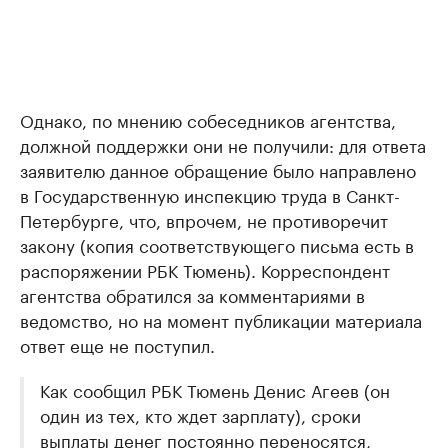
Однако, по мнению собеседников агентства,
должной поддержки они не получили: для ответа
заявителю данное обращение было направлено
в Государственную инспекцию труда в Санкт-
Петербурге, что, впрочем, не противоречит
закону (копия соответствующего письма есть в
распоряжении РБК Тюмень). Корреспондент
агентства обратился за комментариями в
ведомство, но на момент публикации материала
ответ еще не поступил.
Как сообщил РБК Тюмень Денис Агеев (он
один из тех, кто ждет зарплату), сроки
выплаты денег постоянно переносятся,