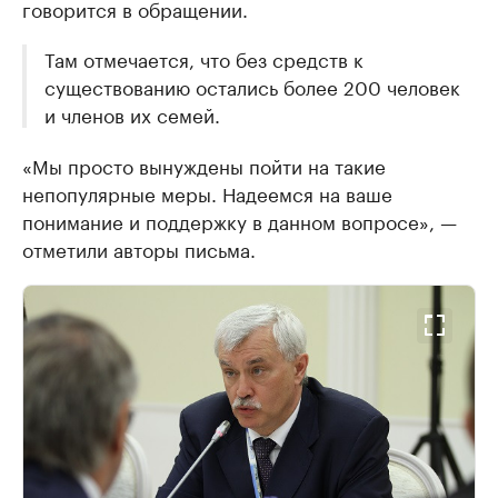
говорится в обращении.
Там отмечается, что без средств к
существованию остались более 200 человек
и членов их семей.
«Мы просто вынуждены пойти на такие
непопулярные меры. Надеемся на ваше
понимание и поддержку в данном вопросе», —
отметили авторы письма.