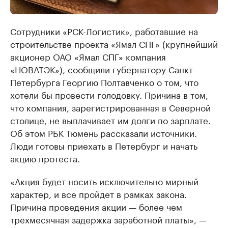
Сотрудники «РСК-Логистик», работавшие на
строительстве проекта «Ямал СПГ» (крупнейший
акционер ОАО «Ямал СПГ» компания
«НОВАТЭК»), сообщили губернатору Санкт-
Петербурга Георгию Полтавченко о том, что
хотели бы провести голодовку. Причина в том,
что компания, зарегистрированная в Северной
столице, не выплачивает им долги по зарплате.
Об этом РБК Тюмень рассказали источники.
Люди готовы приехать в Петербург и начать
акцию протеста.
«Акция будет носить исключительно мирный
характер, и все пройдет в рамках закона.
Причина проведения акции — более чем
трехмесячная задержка заработной платы», —