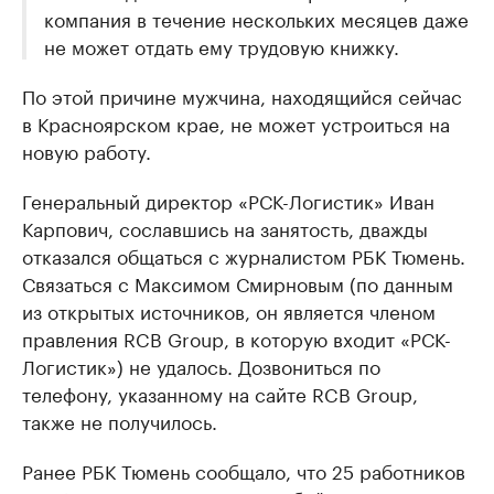
компания в течение нескольких месяцев даже
не может отдать ему трудовую книжку.
По этой причине мужчина, находящийся сейчас
в Красноярском крае, не может устроиться на
новую работу.
Генеральный директор «РСК-Логистик» Иван
Карпович, сославшись на занятость, дважды
отказался общаться с журналистом РБК Тюмень.
Связаться с Максимом Смирновым (по данным
из открытых источников, он является членом
правления RCB Group, в которую входит «РСК-
Логистик») не удалось. Дозвониться по
телефону, указанному на сайте RCB Group,
также не получилось.
Ранее РБК Тюмень сообщало, что 25 работников