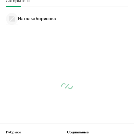
Авторы
Теги
Наталья Борисова
Рубрики
Социальные