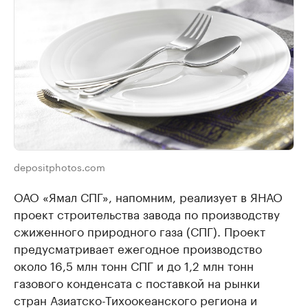
depositphotos.com
ОАО «Ямал СПГ», напомним, реализует в ЯНАО
проект строительства завода по производству
сжиженного природного газа (СПГ). Проект
предусматривает ежегодное производство
около 16,5 млн тонн СПГ и до 1,2 млн тонн
газового конденсата с поставкой на рынки
стран Азиатско-Тихоокеанского региона и