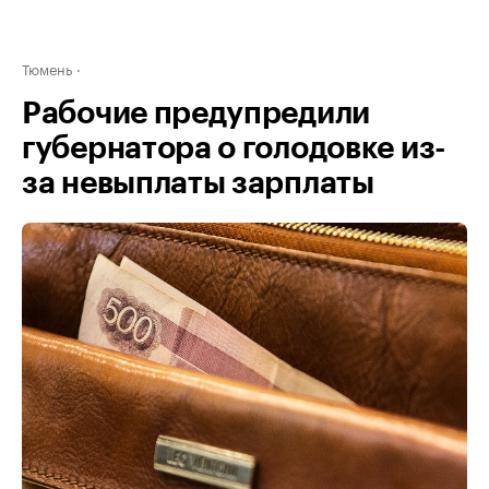
Тюмень
Рабочие предупредили
губернатора о голодовке из-
за невыплаты зарплаты