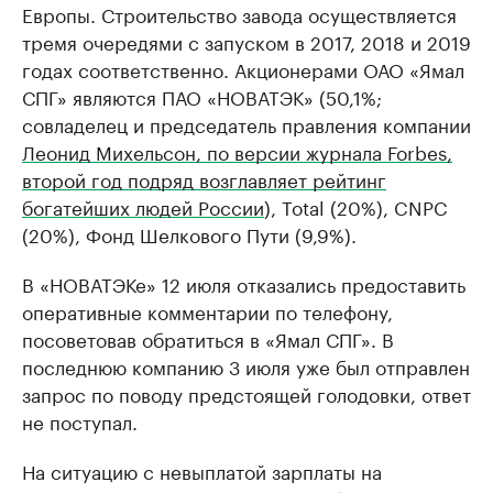
Европы. Строительство завода осуществляется
тремя очередями с запуском в 2017, 2018 и 2019
годах соответственно. Акционерами ОАО «Ямал
СПГ» являются ПАО «НОВАТЭК» (50,1%;
совладелец и председатель правления компании
Леонид Михельсон, по версии журнала Forbes,
второй год подряд возглавляет рейтинг
богатейших людей России
), Total (20%), CNPC
(20%), Фонд Шелкового Пути (9,9%).
В «НОВАТЭКе» 12 июля отказались предоставить
оперативные комментарии по телефону,
посоветовав обратиться в «Ямал СПГ». В
последнюю компанию 3 июля уже был отправлен
запрос по поводу предстоящей голодовки, ответ
не поступал.
На ситуацию с невыплатой зарплаты на