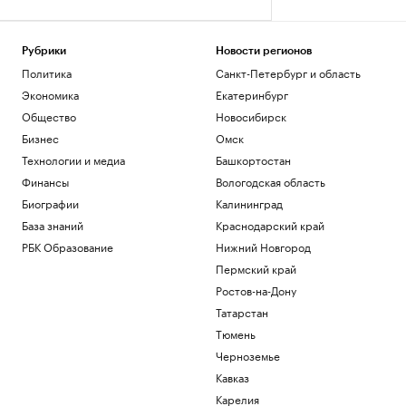
Рубрики
Новости регионов
Политика
Санкт-Петербург и область
Экономика
Екатеринбург
Общество
Новосибирск
Бизнес
Омск
Технологии и медиа
Башкортостан
Финансы
Вологодская область
Биографии
Калининград
База знаний
Краснодарский край
РБК Образование
Нижний Новгород
Пермский край
Ростов-на-Дону
Татарстан
Тюмень
Черноземье
Кавказ
Карелия