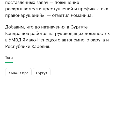
поставленных задач — повышение
раскрываемости преступлений и профилактика
правонарушений», — отметил Романица.
Добавим, что до назначения в Сургуте
Кондрашов работал на руководящих должностях
в УМВД Ямало-Ненецкого автономного округа и
Республики Карелия.
Теги
ХМАО Югра
Сургут