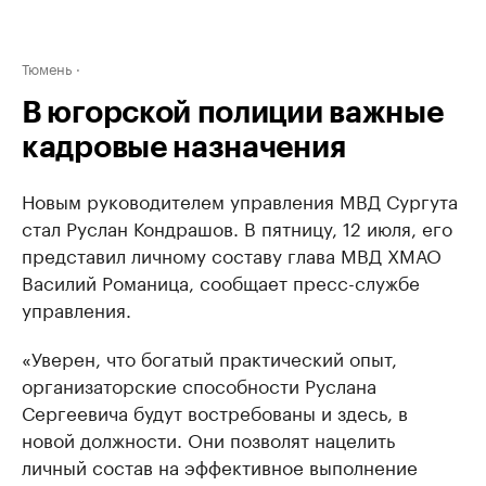
Тюмень
В югорской полиции важные
кадровые назначения
Новым руководителем управления МВД Сургута
стал Руслан Кондрашов. В пятницу, 12 июля, его
представил личному составу глава МВД ХМАО
Василий Романица, сообщает пресс-службе
управления.
«Уверен, что богатый практический опыт,
организаторские способности Руслана
Сергеевича будут востребованы и здесь, в
новой должности. Они позволят нацелить
личный состав на эффективное выполнение