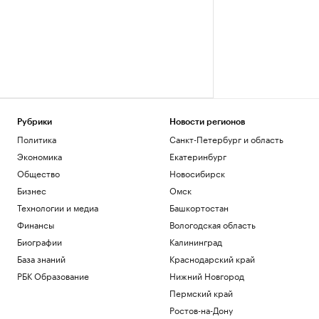
Рубрики
Новости регионов
Политика
Санкт-Петербург и область
Экономика
Екатеринбург
Общество
Новосибирск
Бизнес
Омск
Технологии и медиа
Башкортостан
Финансы
Вологодская область
Биографии
Калининград
База знаний
Краснодарский край
РБК Образование
Нижний Новгород
Пермский край
Ростов-на-Дону