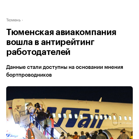
Тюмень
Тюменская авиакомпания
вошла в антирейтинг
работодателей
Данные стали доступны на основании мнения
бортпроводников