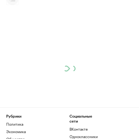
Рубрики
Социальные
сети
Политика
ВКонтакте
Экономика
Одноклассники
Общество