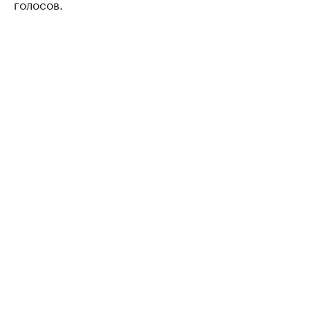
голосов.