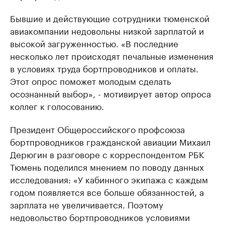
Бывшие и действующие сотрудники тюменской
авиакомпании недовольны низкой зарплатой и
высокой загруженностью. «В последние
несколько лет происходят печальные изменения
в условиях труда бортпроводников и оплаты.
Этот опрос поможет молодым сделать
осознанный выбор», - мотивирует автор опроса
коллег к голосованию.
Президент Общероссийского профсоюза
бортпроводников гражданской авиации Михаил
Дерюгин в разговоре с корреспондентом РБК
Тюмень поделился мнением по поводу данных
исследования: «У кабинного экипажа с каждым
годом появляется все больше обязанностей, а
зарплата не увеличивается. Поэтому
недовольство бортпроводников условиями