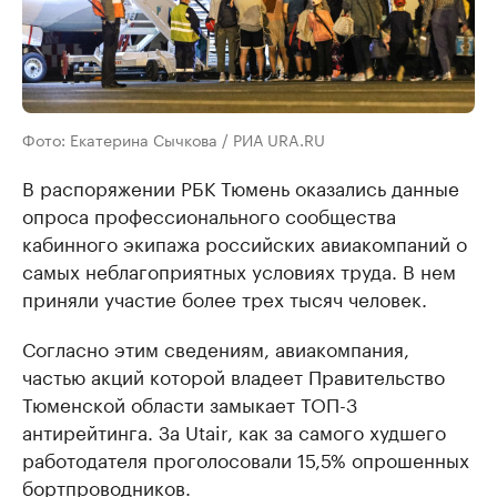
Фото: Екатерина Сычкова / РИА URA.RU
В распоряжении РБК Тюмень оказались данные
опроса профессионального сообщества
кабинного экипажа российских авиакомпаний о
самых неблагоприятных условиях труда. В нем
приняли участие более трех тысяч человек.
Согласно этим сведениям, авиакомпания,
частью акций которой владеет Правительство
Тюменской области замыкает ТОП-3
антирейтинга. За Utair, как за самого худшего
работодателя проголосовали 15,5% опрошенных
бортпроводников.