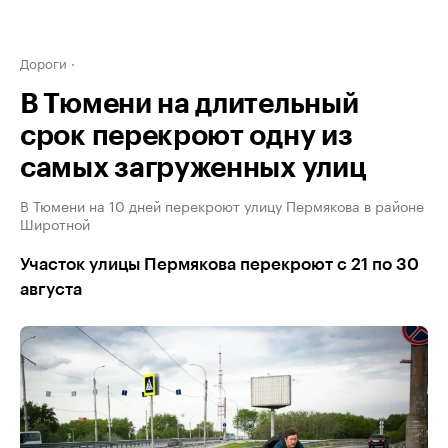
Дороги
В Тюмени на длительный
срок перекроют одну из
самых загруженных улиц
В Тюмени на 10 дней перекроют улицу Пермякова в районе
Широтной
Участок улицы Пермякова перекроют с 21 по 30
августа