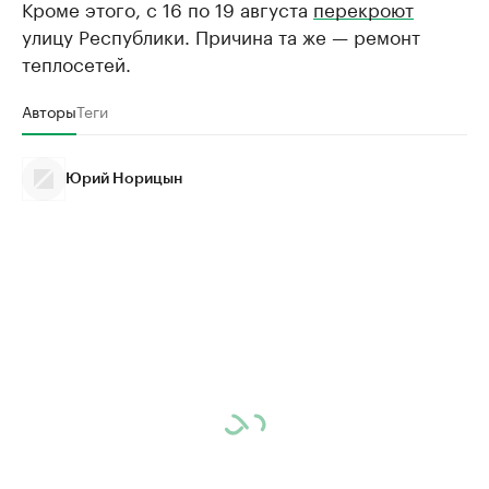
Кроме этого, с 16 по 19 августа
перекроют
улицу Республики. Причина та же — ремонт
теплосетей.
Авторы
Теги
Юрий Норицын