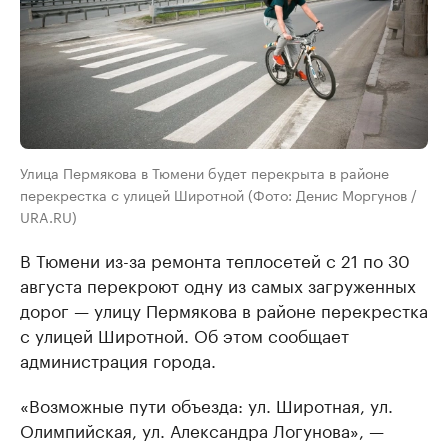
Улица Пермякова в Тюмени будет перекрыта в районе
перекрестка с улицей Широтной (Фото: Денис Моргунов /
URA.RU)
В Тюмени из-за ремонта теплосетей с 21 по 30
августа перекроют одну из самых загруженных
дорог — улицу Пермякова в районе перекрестка
с улицей Широтной. Об этом сообщает
администрация города.
«Возможные пути объезда: ул. Широтная, ул.
Олимпийская, ул. Александра Логунова», —