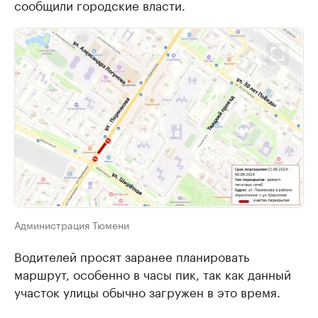
сообщили городские власти.
Администрация Тюмени
Водителей просят заранее планировать
маршрут, особенно в часы пик, так как данный
участок улицы обычно загружен в это время.