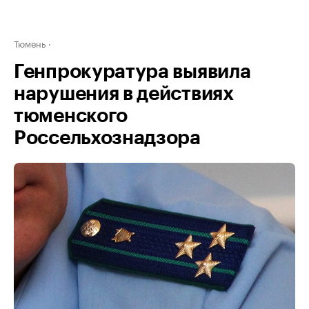
Тюмень
Генпрокуратура выявила
нарушения в действиях
тюменского
Россельхознадзора