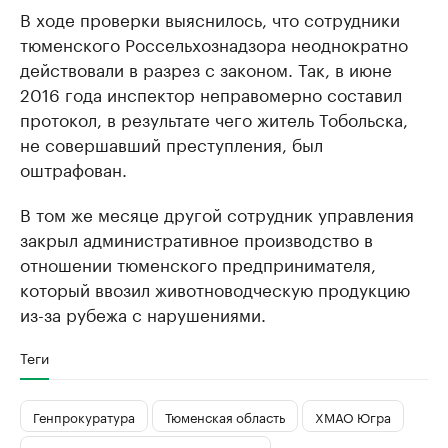
В ходе проверки выяснилось, что сотрудники
тюменского Россельхознадзора неоднократно
действовали в разрез с законом. Так, в июне
2016 года инспектор неправомерно составил
протокол, в результате чего житель Тобольска,
не совершавший преступления, был
оштрафован.
В том же месяце другой сотрудник управления
закрыл административное производство в
отношении тюменского предпринимателя,
который ввозил животноводческую продукцию
из-за рубежа с нарушениями.
Теги
Генпрокуратура
Тюменская область
ХМАО Югра