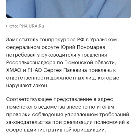
Фото: РИА URA.Ru
Заместитель генпрокурора РФ в Уральском
федеральном округе Юрий Пономарев
потребовал у руководителя управления
Россельхознадзора по Тюменской области,
ХМАО и ЯНАО Сергея Палевича привлечь к
ответственности должностных лиц, которые
нарушают закон.
Соответствующее представление в адрес
тюменского ведомства внесено по итогам
проверки соблюдения управлением требований
законодательства при реализации полномочий в
сфере административной юрисдикции.