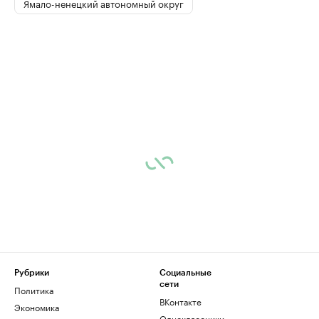
Ямало-ненецкий автономный округ
Рубрики
Социальные
сети
Политика
ВКонтакте
Экономика
Одноклассники