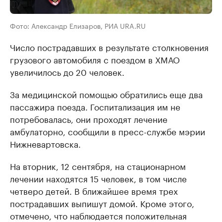
Фото: Александр Елизаров, РИА URA.RU
Число пострадавших в результате столкновения
грузового автомобиля с поездом в ХМАО
увеличилось до 20 человек.
За медицинской помощью обратились еще два
пассажира поезда. Госпитализация им не
потребовалась, они проходят лечение
амбулаторно, сообщили в пресс-службе мэрии
Нижневартовска.
На вторник, 12 сентября, на стационарном
лечении находятся 15 человек, в том числе
четверо детей. В ближайшее время трех
пострадавших выпишут домой. Кроме этого,
отмечено, что наблюдается положительная