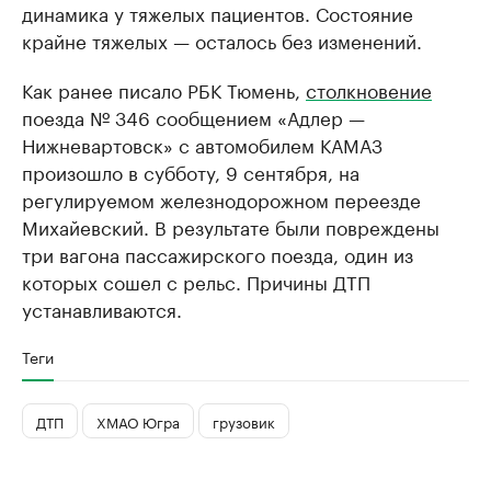
динамика у тяжелых пациентов. Состояние
крайне тяжелых — осталось без изменений.
Как ранее писало РБК Тюмень,
столкновение
поезда № 346 сообщением «Адлер —
Нижневартовск» с автомобилем КАМАЗ
произошло в субботу, 9 сентября, на
регулируемом железнодорожном переезде
Михайевский. В результате были повреждены
три вагона пассажирского поезда, один из
которых сошел с рельс. Причины ДТП
устанавливаются.
Теги
ДТП
ХМАО Югра
грузовик