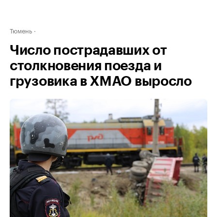
Тюмень
Число пострадавших от
столкновения поезда и
грузовика в ХМАО выросло