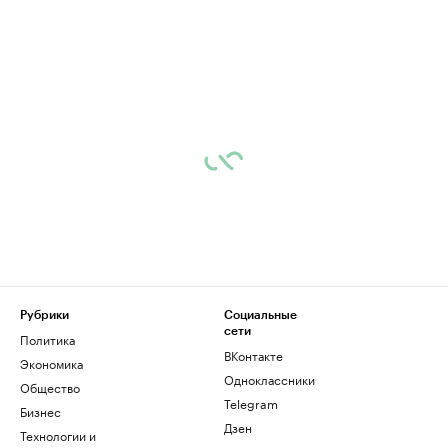
Рубрики
Социальные
сети
Политика
ВКонтакте
Экономика
Одноклассники
Общество
Telegram
Бизнес
Дзен
Технологии и