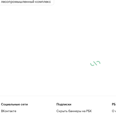
 лесопромышленный комплекс
Социальные сети
Подписки
РБ
ВКонтакте
Скрыть баннеры на РБК
О 