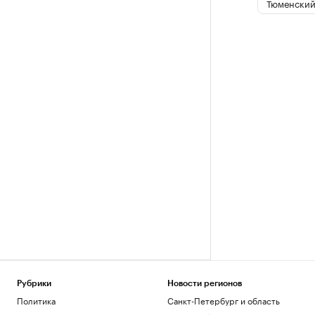
Тюменский
Рубрики
Новости регионов
Политика
Санкт-Петербург и область