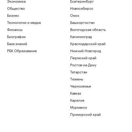
Экономика
Екатеринбург
Общество
Новосибирск
Бизнес
Омск
Технологии и медиа
Башкортостан
Финансы
Вологодская область
Биографии
Калининград
База знаний
Краснодарский край
РБК Образование
Нижний Новгород
Пермский край
Ростов-на-Дону
Татарстан
Тюмень
Черноземье
Кавказ
Карелия
Мурманск
Приморский край