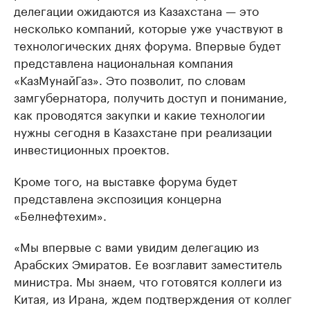
делегации ожидаются из Казахстана — это
несколько компаний, которые уже участвуют в
технологических днях форума. Впервые будет
представлена национальная компания
«КазМунайГаз». Это позволит, по словам
замгубернатора, получить доступ и понимание,
как проводятся закупки и какие технологии
нужны сегодня в Казахстане при реализации
инвестиционных проектов.
Кроме того, на выставке форума будет
представлена экспозиция концерна
«Белнефтехим».
«Мы впервые с вами увидим делегацию из
Арабских Эмиратов. Ее возглавит заместитель
министра. Мы знаем, что готовятся коллеги из
Китая, из Ирана, ждем подтверждения от коллег