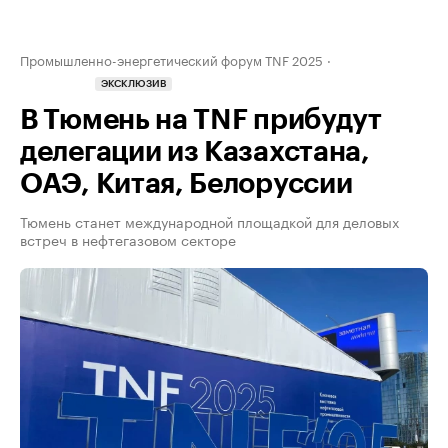
Промышленно-энергетический форум TNF 2025
ЭКСКЛЮЗИВ
В Тюмень на TNF прибудут
делегации из Казахстана,
ОАЭ, Китая, Белоруссии
Тюмень станет международной площадкой для деловых
встреч в нефтегазовом секторе