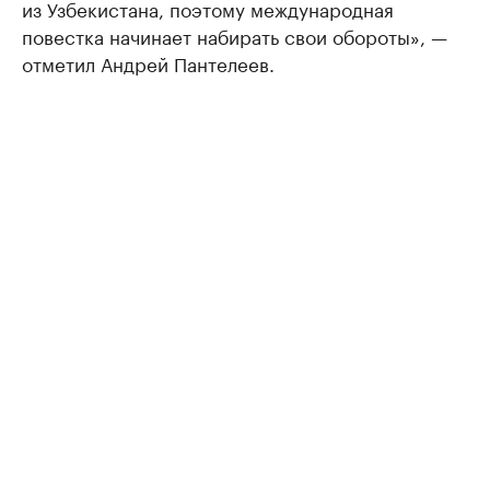
из Узбекистана, поэтому международная
повестка начинает набирать свои обороты», —
отметил Андрей Пантелеев.