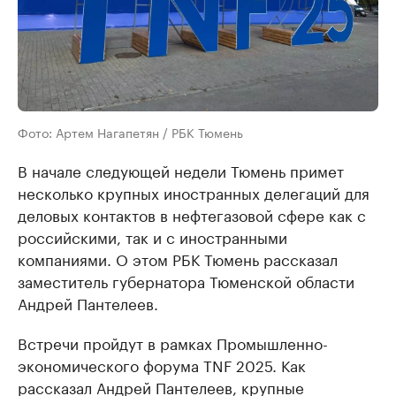
Фото: Артем Нагапетян / РБК Тюмень
В начале следующей недели Тюмень примет
несколько крупных иностранных делегаций для
деловых контактов в нефтегазовой сфере как с
российскими, так и с иностранными
компаниями. О этом РБК Тюмень рассказал
заместитель губернатора Тюменской области
Андрей Пантелеев.
Встречи пройдут в рамках Промышленно-
экономического форума TNF 2025. Как
рассказал Андрей Пантелеев, крупные