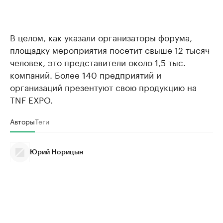
В целом, как указали организаторы форума,
площадку мероприятия посетит свыше 12 тысяч
человек, это представители около 1,5 тыс.
компаний. Более 140 предприятий и
организаций презентуют свою продукцию на
TNF EXPO.
Авторы
Теги
Юрий Норицын