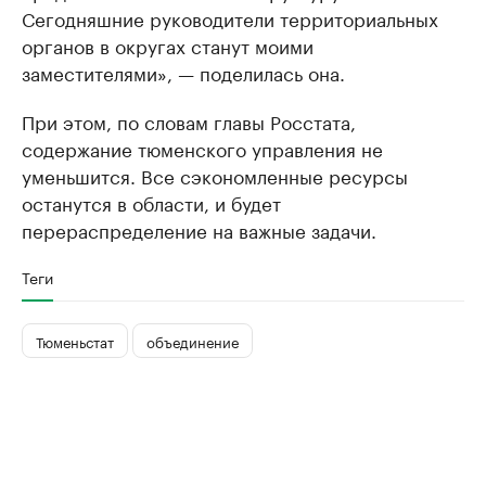
Сегодняшние руководители территориальных
органов в округах станут моими
заместителями», — поделилась она.
При этом, по словам главы Росстата,
содержание тюменского управления не
уменьшится. Все сэкономленные ресурсы
останутся в области, и будет
перераспределение на важные задачи.
Теги
Тюменьстат
объединение