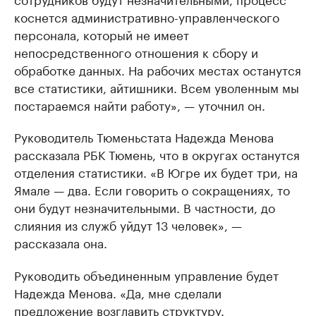
коснется административно-управленческого
персонала, который не имеет
непосредственного отношения к сбору и
обработке данных. На рабочих местах останутся
все статистики, айтишники. Всем уволенным мы
постараемся найти работу», — уточнил он.
Руководитель Тюменьстата Надежда Менова
рассказала РБК Тюмень, что в округах останутся
отделения статистики. «В Югре их будет три, на
Ямале — два. Если говорить о сокращениях, то
они будут незначительными. В частности, до
слияния из служб уйдут 13 человек», —
рассказала она.
Руководить объединенным управление будет
Надежда Менова. «Да, мне сделали
предложение возглавить структуру.