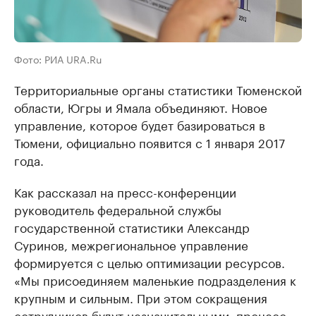
Фото: РИА URA.Ru
Территориальные органы статистики Тюменской
области, Югры и Ямала объединяют. Новое
управление, которое будет базироваться в
Тюмени, официально появится с 1 января 2017
года.
Как рассказал на пресс-конференции
руководитель федеральной службы
государственной статистики Александр
Суринов, межрегиональное управление
формируется с целью оптимизации ресурсов.
«Мы присоединяем маленькие подразделения к
крупным и сильным. При этом сокращения
сотрудников будут незначительными, процесс