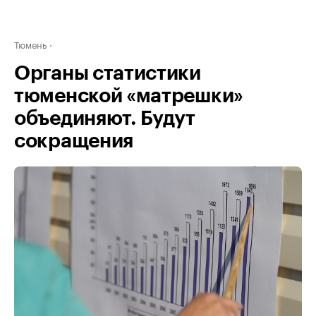
Тюмень
Органы статистики
тюменской «матрешки»
объединяют. Будут
сокращения